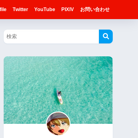
ile
Twitter
YouTube
PIXIV
お問い合わせ