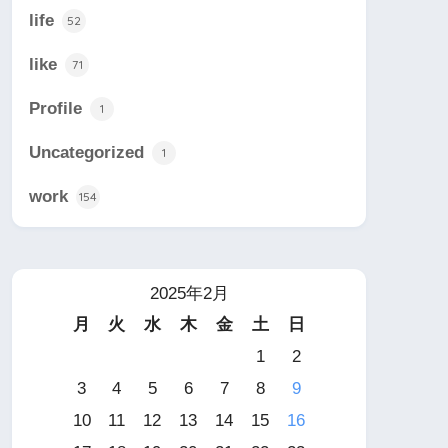
life
52
like
71
Profile
1
Uncategorized
1
work
154
2025年2月
月
火
水
木
金
土
日
1
2
3
4
5
6
7
8
9
10
11
12
13
14
15
16