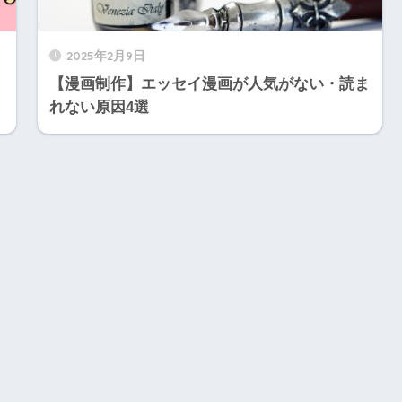
2025年2月9日
【漫画制作】エッセイ漫画が人気がない・読ま
れない原因4選