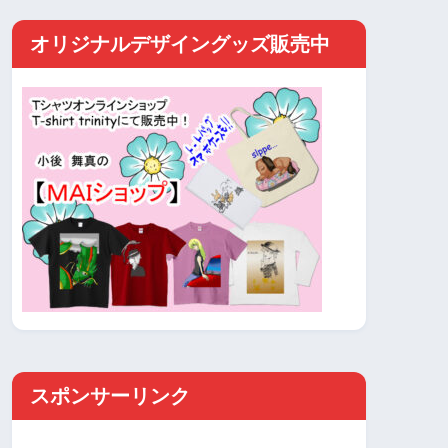
オリジナルデザイングッズ販売中
スポンサーリンク