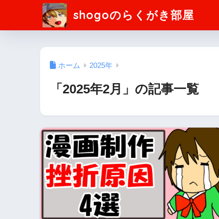
shogoのらくがき部屋
ホーム
2025年
「2025年2月」の記事一覧