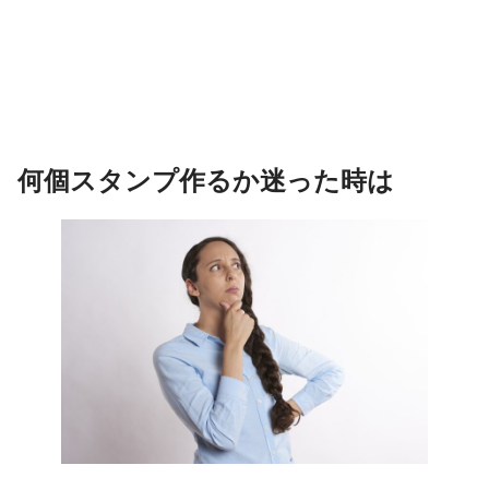
何個スタンプ作るか迷った時は