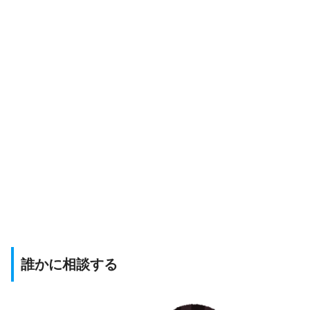
誰かに相談する