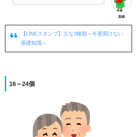
直緒
【LINEスタンプ】主な3種類～今更聞けない
基礎知識～
16～24個