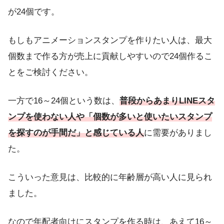
が
24個
です。
もしもアニメーションスタンプを作りたい人は、最大
個数まで作る方が売上に貢献しやすいので24個作るこ
とをご検討ください。
一方で16～24個という数は、
普段からあまりLINEスタ
ンプを使わない人や「個数が多いと使いたいスタンプ
を探すのが手間だ」と感じている人
に需要がありまし
た。
こういった意見は、比較的に年齢層が高い人に見られ
ました。
なので年配者向けにスタンプを作る時は、あえて16～