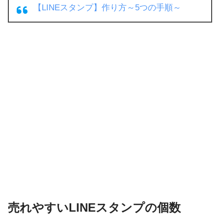
【LINEスタンプ】作り方～5つの手順～
売れやすいLINEスタンプの個数