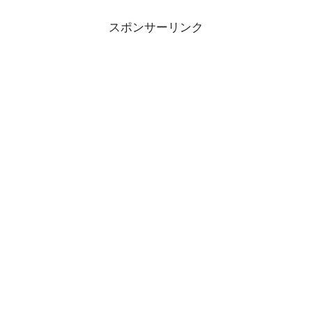
スポンサーリンク