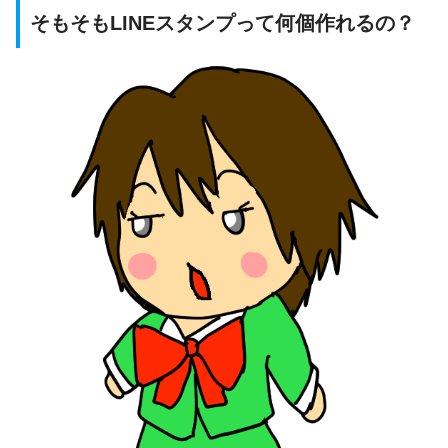
そもそもLINEスタンプって何個作れるの？