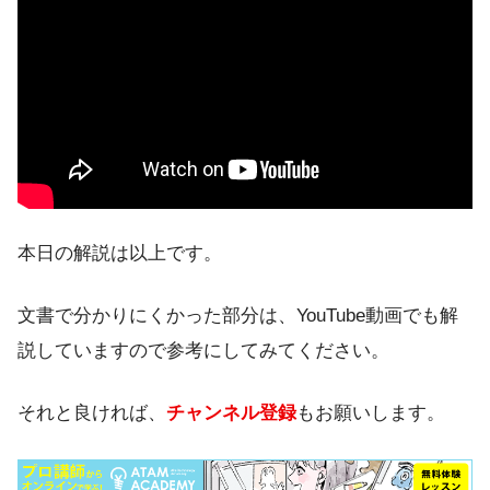
本日の解説は以上です。
文書で分かりにくかった部分は、YouTube動画でも解
説していますので参考にしてみてください。
それと良ければ、
チャンネル登録
もお願いします。