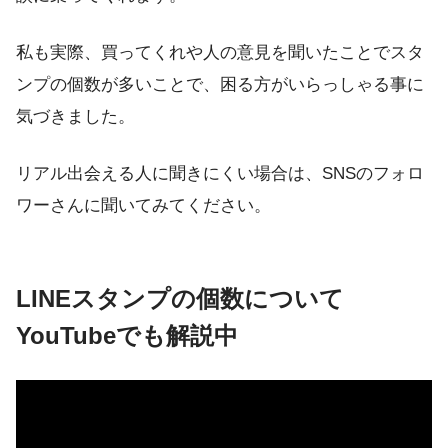
私も実際、買ってくれや人の意見を聞いたことでスタ
ンプの個数が多いことで、困る方がいらっしゃる事に
気づきました。
リアル出会える人に聞きにくい場合は、SNSのフォロ
ワーさんに聞いてみてください。
LINEスタンプの個数について
YouTubeでも解説中