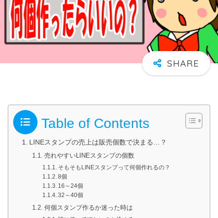
Table of Contents
LINEスタンプの売上は販売個数で決まる…？
売れやすいLINEスタンプの個数
そもそもLINEスタンプって何個作れるの？
8個
16～24個
32～40個
何個スタンプ作るか迷った時は