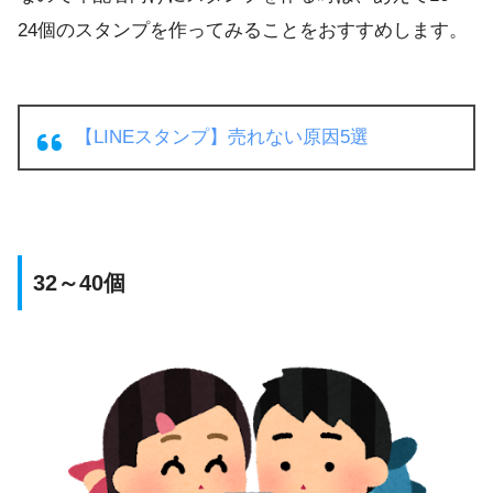
24個のスタンプを作ってみることをおすすめします。
【LINEスタンプ】売れない原因5選
32～40個