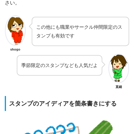
さい。
この他にも職業やサークル仲間限定のス
タンプも有効です
shogo
季節限定のスタンプなども人気だよ
直緒
スタンプのアイディアを箇条書きにする