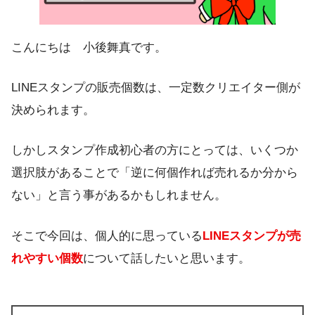
こんにちは 小後舞真です。
LINEスタンプの販売個数は、一定数クリエイター側が
決められます。
しかしスタンプ作成初心者の方にとっては、いくつか
選択肢があることで「逆に何個作れば売れるか分から
ない」と言う事があるかもしれません。
そこで今回は、個人的に思っている
LINEスタンプが売
れやすい個数
について話したいと思います。