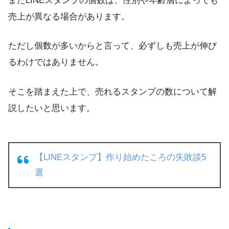
またLINEスタンプの個数は、
性別や年齢層
によっても
売上が異なる場合があります。
ただし個数が多いからと言って、必ずしも売上が伸び
るわけではありません。
そこを踏まえた上で、売れるスタンプの数について解
説したいと思います。
【LINEスタンプ】作り始めたころの失敗談5
選