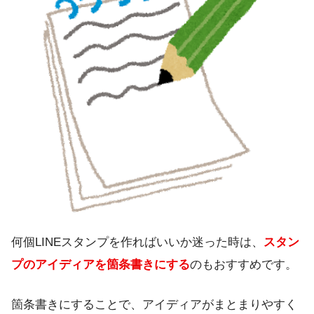
何個LINEスタンプを作ればいいか迷った時は、
スタン
プのアイディアを箇条書きにする
のもおすすめです。
箇条書きにすることで、アイディアがまとまりやすく