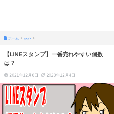
ホーム
work
【LINEスタンプ】一番売れやすい個数
は？
2021年12月8日
2023年12月4日