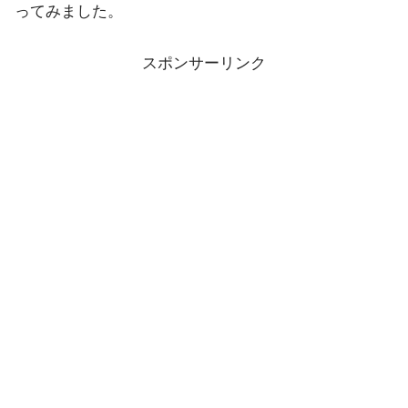
ってみました。
スポンサーリンク