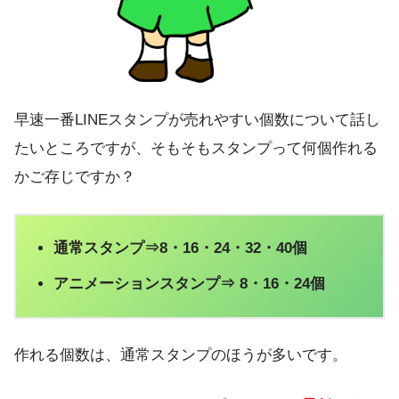
早速一番LINEスタンプが売れやすい個数について話し
たいところですが、そもそもスタンプって何個作れる
かご存じですか？
通常スタンプ⇒8・16・24・32・40個
アニメーションスタンプ⇒ 8・16・24個
作れる個数は、通常スタンプのほうが多いです。