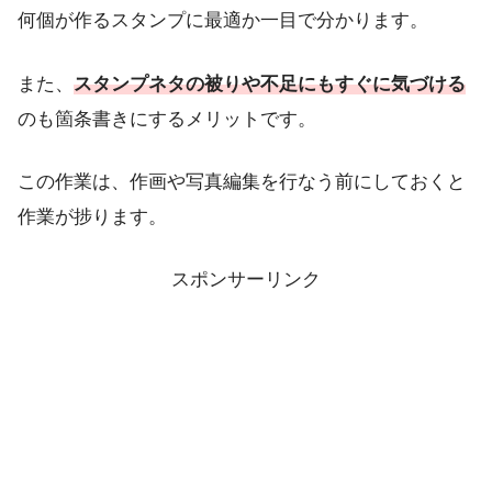
何個が作るスタンプに最適か一目で分かります。
また、
スタンプネタの被りや不足にもすぐに気づける
のも箇条書きにするメリットです。
この作業は、作画や写真編集を行なう前にしておくと
作業が捗ります。
スポンサーリンク