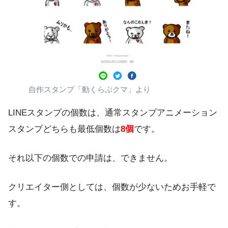
自作スタンプ「動くらぶクマ」より
LINEスタンプの個数は、通常スタンプアニメーション
スタンプどちらも最低個数は
8個
です。
それ以下の個数での申請は、できません。
クリエイター側としては、個数が少ないためお手軽で
す。