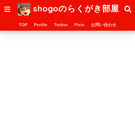
shogoのらくがき部屋
TOP
Profile
Twitter
Pixiv
お問い合わせ