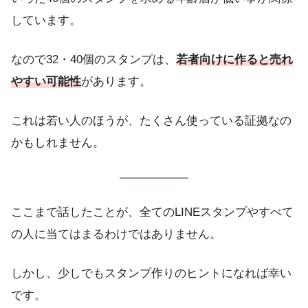
しています。
なので32・40個のスタンプは、
若者向けに作ると売れ
やすい可能性
があります。
これは若い人のほうが、たくさん使っている証拠なの
かもしれません。
ここまで話したことが、全てのLINEスタンプやすべて
の人に当てはまるわけではありません。
しかし、少しでもスタンプ作りのヒントになれば幸い
です。