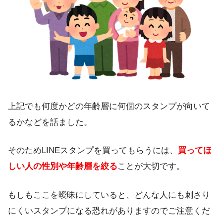
上記でも何度かどの年齢層に何個のスタンプが向いて
るかなどを話ました。
そのためLINEスタンプを買ってもらうには、
買ってほ
しい人の性別や年齢層を絞る
ことが大切です。
もしもここを曖昧にしていると、
どんな人にも刺さり
にくいスタンプ
になる恐れがありますのでご注意くだ