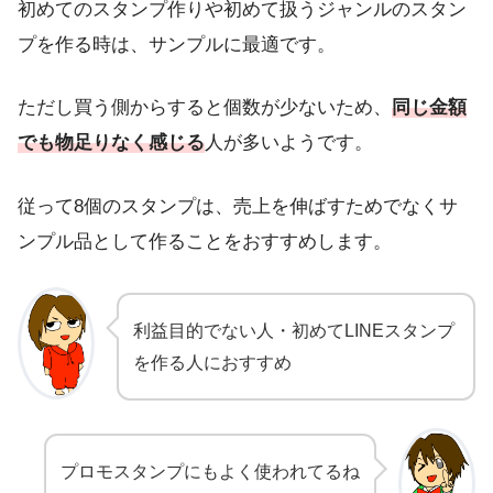
初めてのスタンプ作りや初めて扱うジャンルのスタン
プを作る時
は、サンプルに最適です。
ただし買う側からすると個数が少ないため、
同じ金額
でも物足りなく感じる
人が多いようです。
従って8個のスタンプは、
売上を伸ばすためでなくサ
ンプル品として作る
ことをおすすめします。
利益目的でない人・初めてLINEスタンプ
を作る人におすすめ
プロモスタンプにもよく使われてるね