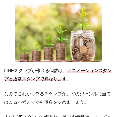
LINEスタンプが作れる個数は、
アニメーションスタン
プと通常スタンプで異なります
。
なのでこれから作るスタンプが、どのジャンルに当て
はまるか考えてから個数を決めましょう。