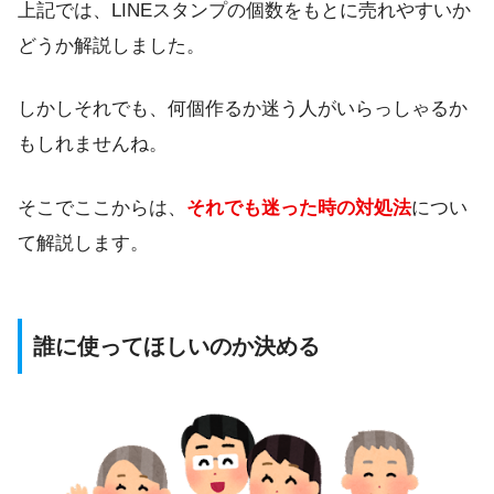
上記では、LINEスタンプの個数をもとに売れやすいか
どうか解説しました。
しかしそれでも、何個作るか迷う人がいらっしゃるか
もしれませんね。
そこでここからは、
それでも迷った時の対処法
につい
て解説します。
誰に使ってほしいのか決める