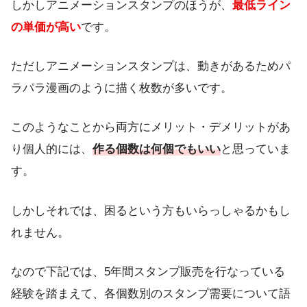
しかしアニメーションスタンプのほうが、
最低ライン
の単価が高い
です。
ただしアニメーションスタンプは、
動きがあるためパ
ラパラ漫画のように描く枚数が多い
です。
このようなことから両方にメリット・デメリットがあ
り個人的には、
作る個数は何個でもいい
と思っていま
す。
しかしそれでは、困るという方もいらっしゃるかもし
れません。
なので下記では、5年間スタンプ販売を行なっている
経験を踏まえて、
各個数別のスタンプ需要
について語