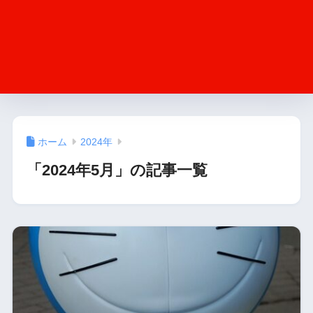
ホーム
2024年
「2024年5月」の記事一覧