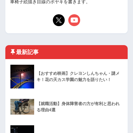
車椅子絵描き目線のボヤキを書きます。
最新記事
【おすすめ映画】クレヨンしんちゃん・謎メ
キ！花の天カス学園の魅力を語りたい！
【就職活動】身体障害者の方が有利と思われ
る理由4選