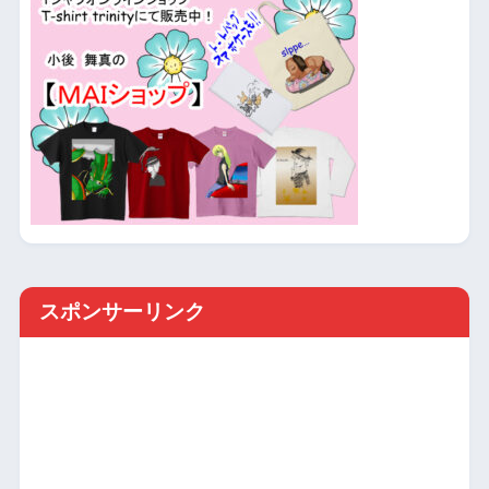
スポンサーリンク