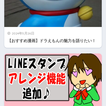
2024年5月26日
【おすすめ漫画】ドラえもんの魅力を語りたい！