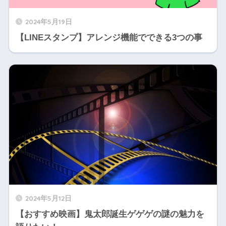
2024年5月19日
【LINEスタンプ】アレンジ機能でできる3つの事
2024年5月12日
【おすすめ映画】鬼太郎誕生ゲゲゲの謎の魅力を