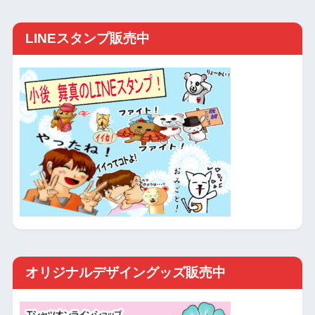
LINEスタンプ販売中
オリジナルデザイングッズ販売中