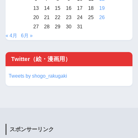
13
14
15
16
17
18
19
20
21
22
23
24
25
26
27
28
29
30
31
« 4月
6月 »
Twitter（絵・漫画用）
Tweets by shogo_rakugaki
スポンサーリンク