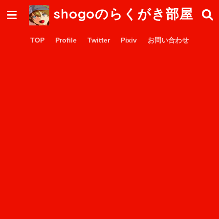
shogoのらくがき部屋
TOP
Profile
Twitter
Pixiv
お問い合わせ