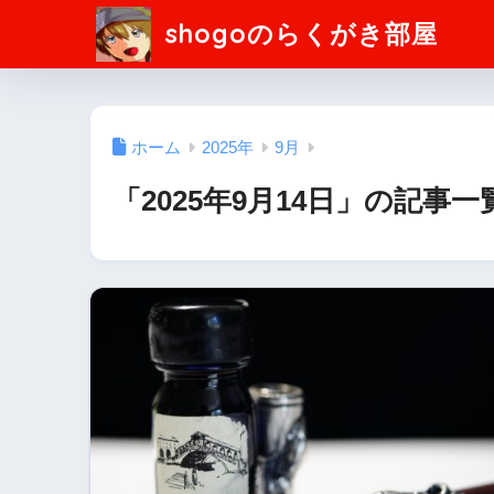
shogoのらくがき部屋
ホーム
2025年
9月
「2025年9月14日」の記事一