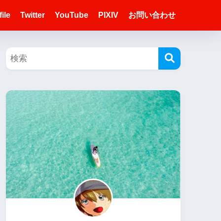
ile
Twitter
YouTube
PIXIV
お問い合わせ