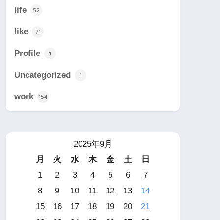
life
52
like
71
Profile
1
Uncategorized
1
work
154
2025年9月
月
火
水
木
金
土
日
1
2
3
4
5
6
7
8
9
10
11
12
13
14
15
16
17
18
19
20
21