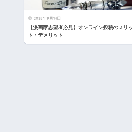
2025年9月14日
【漫画家志望者必見】オンライン投稿のメリ
ト・デメリット