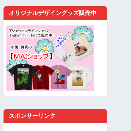
オリジナルデザイングッズ販売中
スポンサーリンク