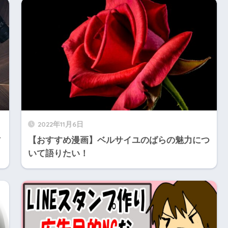
2022年11月6日
方
【おすすめ漫画】ベルサイユのばらの魅力につ
いて語りたい！