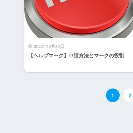
2022年10月30日
【ヘルプマーク】申請方法とマークの役割
1
2