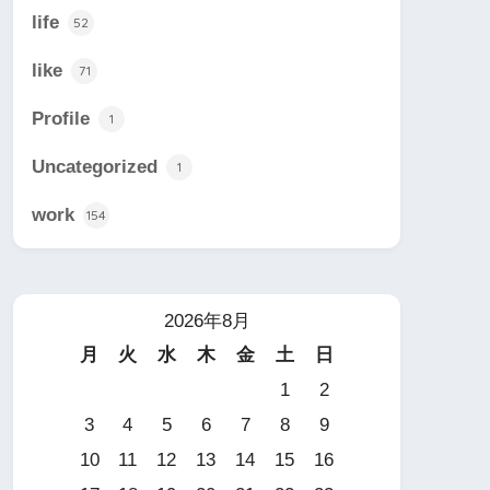
life
52
like
71
Profile
1
Uncategorized
1
work
154
2026年8月
月
火
水
木
金
土
日
1
2
3
4
5
6
7
8
9
10
11
12
13
14
15
16