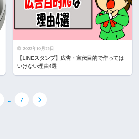
2022年10月23日
【LINEスタンプ】広告・宣伝目的で作っては
いけない理由4選
…
7