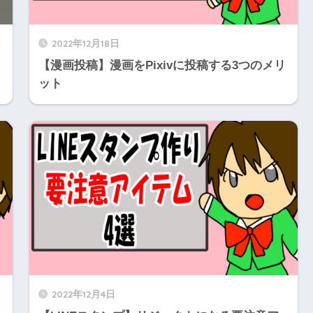
2022年12月18日
【漫画投稿】漫画をPixivに投稿する3つのメリ
ット
2022年12月4日