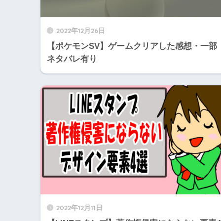
2022年12月26日
【ポケモンSV】ゲームクリアした感想・一部
ネタバレ有り
2022年12月11日