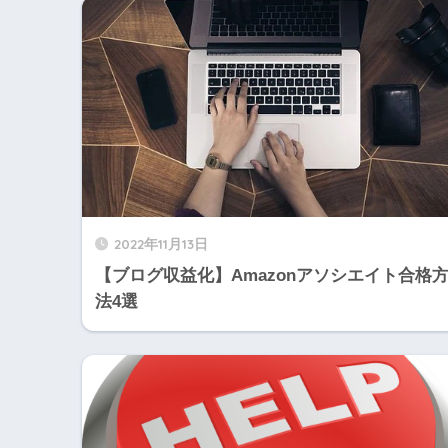
2022年11月13日
【ブログ収益化】Amazonアソシエイト合格
法4選