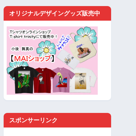
オリジナルデザイングッズ販売中
スポンサーリンク