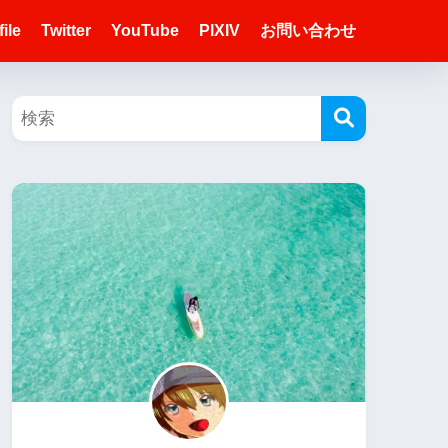
ile
Twitter
YouTube
PIXIV
お問い合わせ