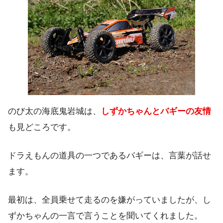
のび太の海底鬼岩城は、
しずかちゃんとバギーの友情
も見どころです。
ドラえもんの道具の一つであるバギーは、言葉が話せ
ます。
最初は、全員乗せて走るのを嫌がっていましたが、し
ずかちゃんの一言で言うことを聞いてくれました。