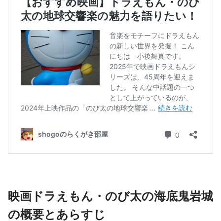
映画ドラえもん・のび太の海底鬼岩城
の概要とあらすじ