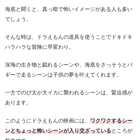
海底と聞くと、真っ暗で怖いイメージがある人も多い
でしょう。
そんな時は、ドラえもんの道具を使うことでドキドキ
ハラハラな冒険に早変わり。
深海の生き物と戯れるシーンや、海底をさっそうとバ
ギーで走るシーンは子供の夢を叶えてくれます。
一方でのび太が大イカに襲われるシーンは、緊迫感が
あります。
このようにドラえもんの映画には、
ワクワクするシー
ンとちょっと怖いシーンが入り交ざっている
ところが