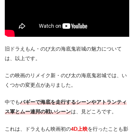
旧ドラえもん・のび太の海底鬼岩城の魅力について
は、以上です。
この映画のリメイク新・のび太の海底鬼岩城では、い
くつかの変更点がありました。
中でも
バギーで海底を走行するシーンやアトランティ
ス軍とムー連邦の戦いシーン
は、見どころです。
これは、ドラえもん映画初の
4Ⅾ上映
を行ったことも影