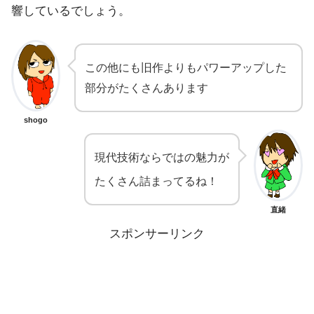
響しているでしょう。
この他にも旧作よりもパワーアップした
部分がたくさんあります
shogo
現代技術ならではの魅力が
たくさん詰まってるね！
直緒
スポンサーリンク