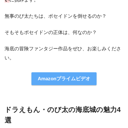
無事のび太たちは、ポセイドンを倒せるのか？
そもそもポセイドンの正体は、何なのか？
海底の冒険ファンタジー作品をぜひ、お楽しみくださ
い。
Amazonプライムビデオ
ドラえもん・のび太の海底城の魅力4
選