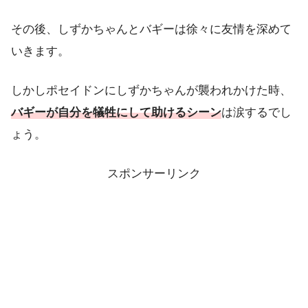
その後、しずかちゃんとバギーは徐々に友情を深めて
いきます。
しかしポセイドンにしずかちゃんが襲われかけた時、
バギーが自分を犠牲にして助けるシーン
は涙するでし
ょう。
スポンサーリンク