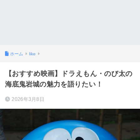
ホーム
like
【おすすめ映画】ドラえもん・のび太の
海底鬼岩城の魅力を語りたい！
2026年3月8日