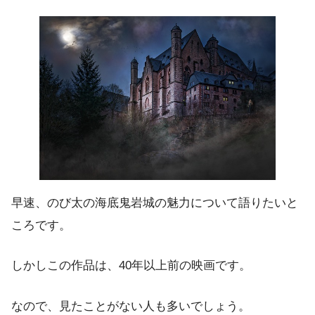
早速、のび太の海底鬼岩城の魅力について語りたいと
ころです。
しかしこの作品は、40年以上前の映画です。
なので、見たことがない人も多いでしょう。