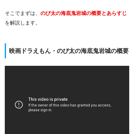
そこでまずは、
のび太の海底鬼岩城の概要とあらすじ
を解説します。
映画ドラえもん・のび太の海底鬼岩城の概要