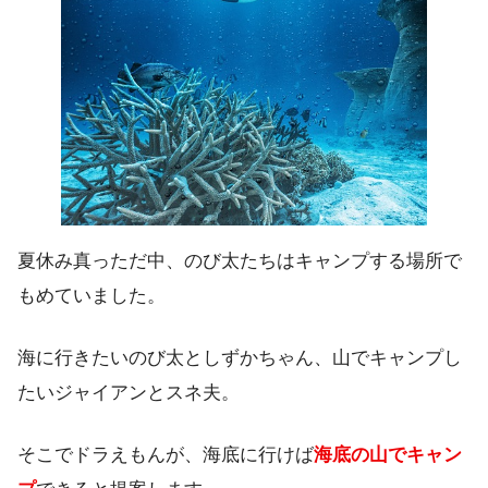
夏休み真っただ中、のび太たちはキャンプする場所で
もめていました。
海に行きたいのび太としずかちゃん、山でキャンプし
たいジャイアンとスネ夫。
そこでドラえもんが、海底に行けば
海底の山でキャン