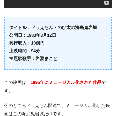
タイトル：ドラえもん・のび太の海底鬼岩城
公開日：1983年3月12日
興行収入：10億円
上映時間：94分
主題歌歌手：岩淵まこと
この映画は、
1995年にミュージカル化された作品
で
す。
今のところドラえもん関連で、ミュージカル化した映
画はこの海底鬼岩城だけです。