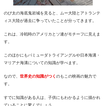
のび太の海底鬼岩城を見ると、ムー大陸とアトランテ
ィス大陸が過去に争っていたことが分ってきます。
これは、冷戦時のアメリカとソ連がモチーフに見えま
す。
このほかにもバミューダトライアングルや日本海溝・
マリアナ海溝についての知識が学べます。
なので、
世界史の知識がつく
のもこの映画の魅力で
す。
すでに知識がある人は、子供にもわかるように描かれ
ていることに驚くでしょう。