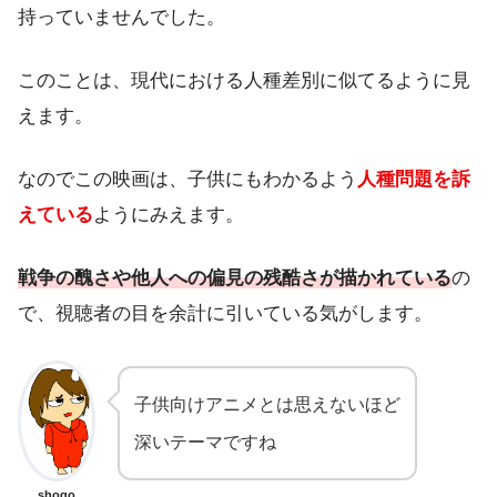
持っていませんでした。
このことは、現代における人種差別に似てるように見
えます。
なのでこの映画は、子供にもわかるよう
人
種問題を訴
えている
ようにみえます。
戦争の醜さや他人への偏見の残酷さが描かれている
の
で、視聴者の目を余計に引いている気がします。
子供向けアニメとは思えないほど
深いテーマですね
shogo