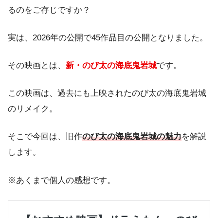
るのをご存じですか？
実は、2026年の公開で45作品目の公開となりました。
その映画とは、
新・のび太の海底鬼岩城
です。
この映画は、過去にも上映されたのび太の海底鬼岩城
のリメイク。
そこで今回は、旧作
のび太の海底鬼岩城の魅力
を解説
します。
※あくまで個人の感想です。