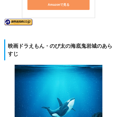
Amazonで見る
映画ドラえもん・のび太の海底鬼岩城のあら
すじ