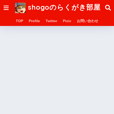
shogoのらくがき部屋
TOP
Profile
Twitter
Pixiv
お問い合わせ