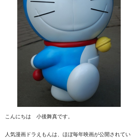
こんにちは 小後舞真です。
人気漫画ドラえもんは、ほぼ毎年映画が公開されてい