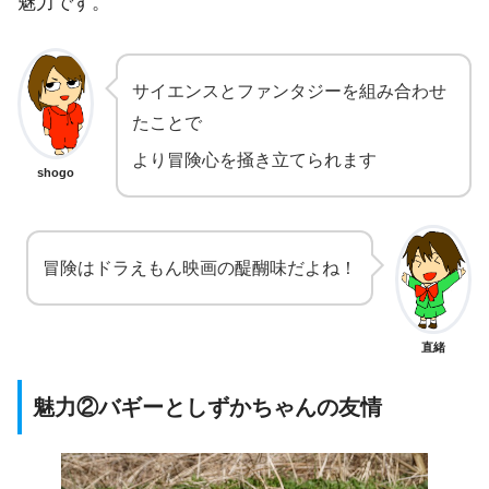
魅力です。
サイエンスとファンタジーを組み合わせ
たことで
より冒険心を掻き立てられます
shogo
冒険はドラえもん映画の醍醐味だよね！
直緒
魅力②バギーとしずかちゃんの友情