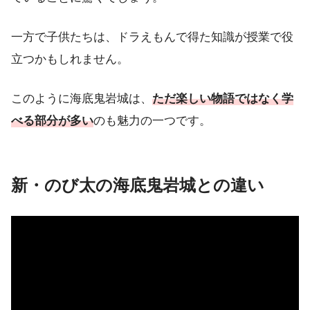
一方で子供たちは、ドラえもんで得た知識が授業で役
立つかもしれません。
このように海底鬼岩城は、
ただ楽しい物語ではなく学
べる部分が多い
のも魅力の一つです。
新・のび太の海底鬼岩城との違い