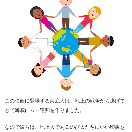
この映画に登場する海底人は、地上の戦争から逃げて
きて海底にムー連邦を作りました。
なので彼らは、地上人であるのび太たちにいい印象を