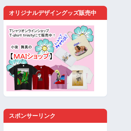
オリジナルデザイングッズ販売中
スポンサーリンク