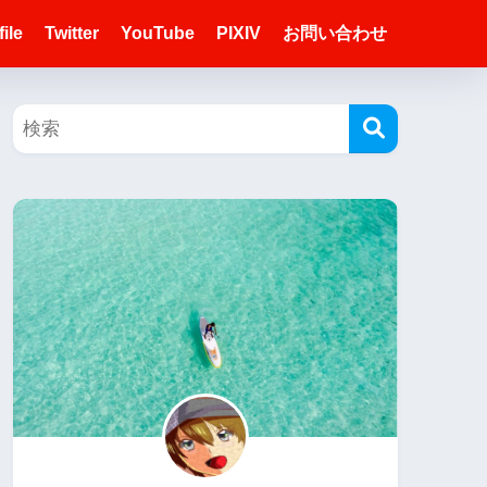
ile
Twitter
YouTube
PIXIV
お問い合わせ