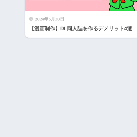
2024年6月30日
【漫画制作】DL同人誌を作るデメリット4選