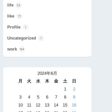
life
52
like
71
Profile
1
Uncategorized
1
work
154
2024年6月
月
火
水
木
金
土
日
1
2
3
4
5
6
7
8
9
10
11
12
13
14
15
16