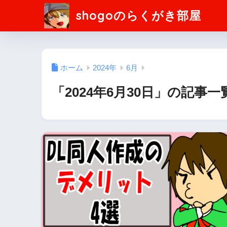
shogoのらくがき部屋
ホーム
2024年
6月
「2024年6月30日」の記事一