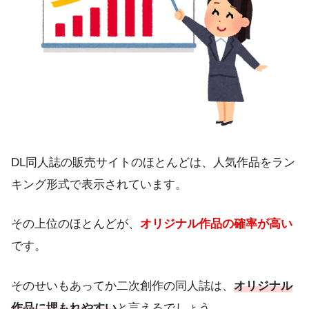
DL同人誌の販売サイトのほとんどは、人気作品をラン
キング形式で表示されています。
その上位のほとんどが、
オリジナル作品の確率が高い
です。
そのせいもあってか二次創作の同人誌は、
オリジナル
作品に埋もれやすい
と言えるでしょう。