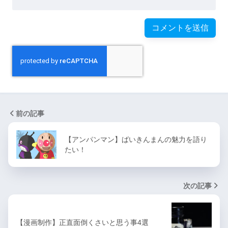
前の記事
【アンパンマン】ばいきんまんの魅力を語り
たい！
次の記事
【漫画制作】正直面倒くさいと思う事4選