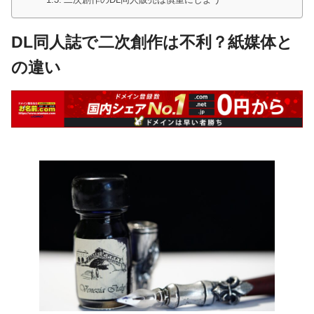
DL同人誌で二次創作は不利？紙媒体と
の違い