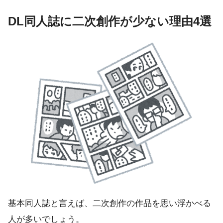
DL同人誌に二次創作が少ない理由4選
基本同人誌と言えば、二次創作の作品を思い浮かべる
人が多いでしょう。