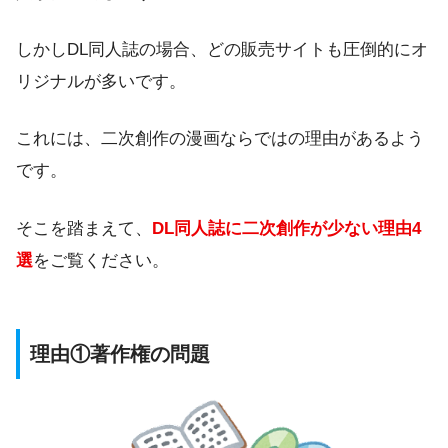
しかしDL同人誌の場合、どの販売サイトも圧倒的にオ
リジナルが多いです。
これには、二次創作の漫画ならではの理由があるよう
です。
そこを踏まえて、
DL同人誌に二次創作が少ない理由4
選
をご覧ください。
理由①著作権の問題