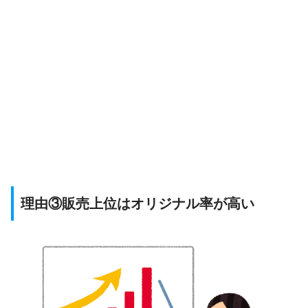
理由③販売上位はオリジナル率が高い