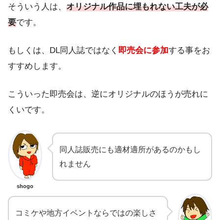
そういう人は、
オリジナル作品に埋もれない工夫が必
要
です。
もしくは、DL同人誌ではなく
即売会に参加
する事をお
すすめします。
こういった即売会は、逆にオリジナルのほうが売れに
くいです。
同人誌販売にも適材適所があるのかもし
れません
shogo
コミケや地方イベントならではの楽しさ