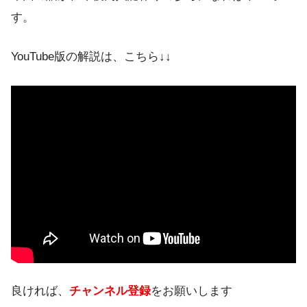
す。
YouTube版の解説は、こちら↓↓
良ければ、
チャンネル登録
をお願いします