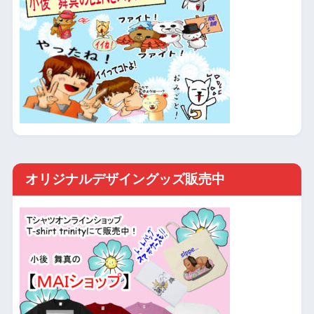
オリジナルデザイングッズ販売中