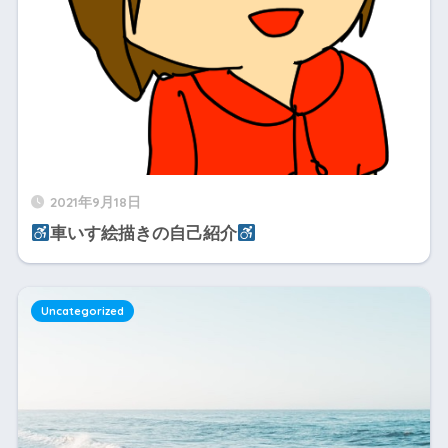
2021年9月18日
車いす絵描きの自己紹介
Uncategorized