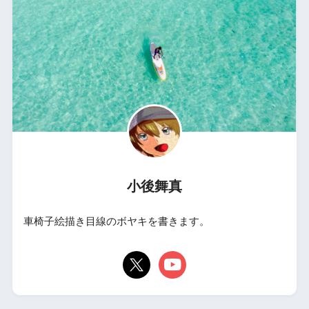
小後舞真
車椅子絵描き目線のボヤキを書きます。