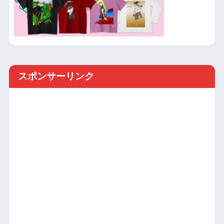
スポンサーリンク