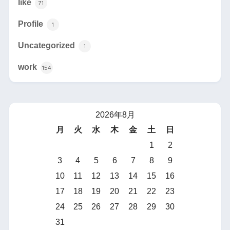
like
71
Profile
1
Uncategorized
1
work
154
2026年8月
月
火
水
木
金
土
日
1
2
3
4
5
6
7
8
9
10
11
12
13
14
15
16
17
18
19
20
21
22
23
24
25
26
27
28
29
30
31