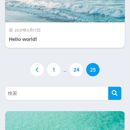
2021年9月17日
Hello world!
1
…
24
25