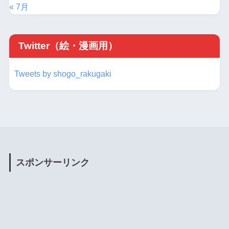
« 7月
Twitter（絵・漫画用）
Tweets by shogo_rakugaki
スポンサーリンク