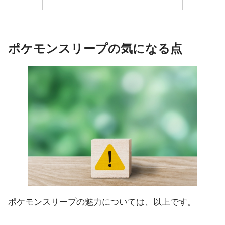
ポケモンスリープの気になる点
ポケモンスリープの魅力については、以上です。