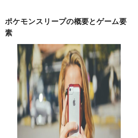
ポケモンスリープの概要とゲーム要
素