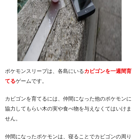
ポケモンスリープは、各島にいる
カビゴンを一週間育
てる
ゲームです。
カビゴンを育てるには、仲間になった他のポケモンに
協力してもらい木の実や食べ物を与えなくてはいけま
せん。
仲間になったポケモンは、寝ることでカビゴンの周り