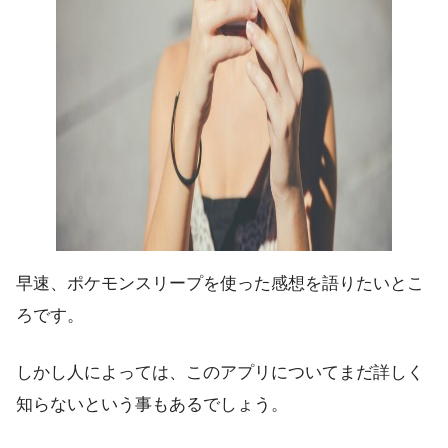
早速、ポケモンスリープを使った感想を語りたいとこ
ろです。
しかし人によっては、このアプリについてまだ詳しく
知らないという事もあるでしょう。