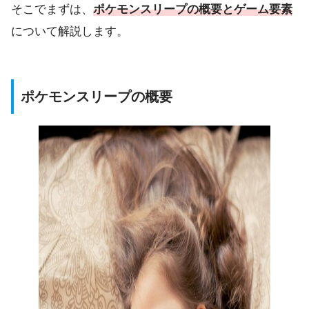
そこでまずは、
ポケモンスリープの概要とゲーム要素
について解説します。
ポケモンスリープの概要