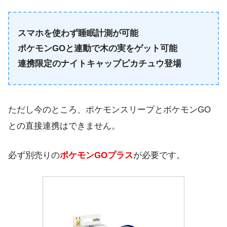
スマホを使わず睡眠計測が可能
ポケモンGOと連動で木の実をゲット可能
連携限定のナイトキャップピカチュウ登場
ただし今のところ、ポケモンスリープとポケモンGO
との直接連携はできません。
必ず別売りの
ポケモンGOプラス
が必要です。