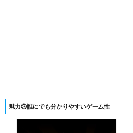
魅力③誰にでも分かりやすいゲーム性