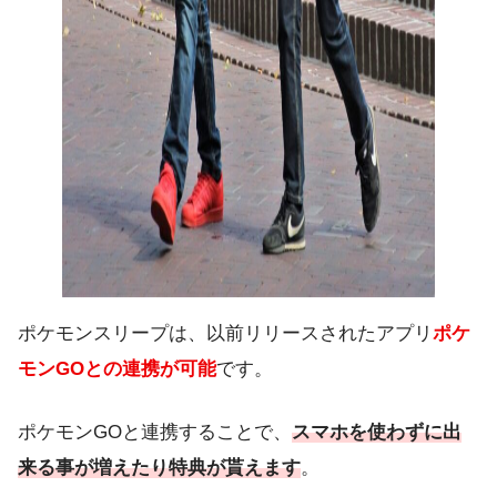
ポケモンスリープは、以前リリースされたアプリ
ポケ
モンGOとの連携が可能
です。
ポケモンGOと連携することで、
スマホを使わずに出
来る事が増えたり特典が貰えます
。