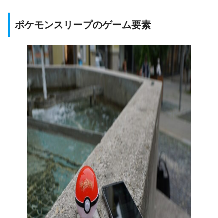
ポケモンスリープのゲーム要素