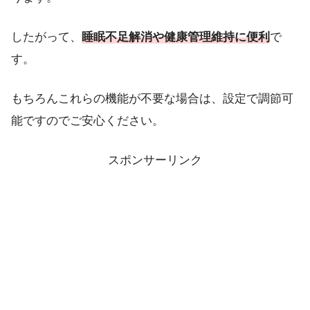
したがって、
睡眠不足解消や健康管理維持に便利
で
す。
もちろんこれらの機能が不要な場合は、設定で調節可
能ですのでご安心ください。
スポンサーリンク