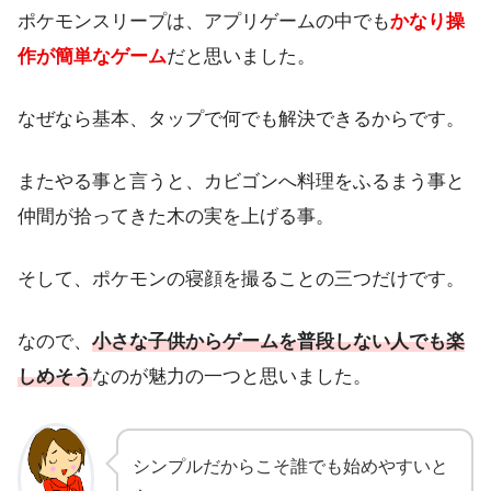
ポケモンスリープは、アプリゲームの中でも
かなり操
作が簡単なゲーム
だと思いました。
なぜなら基本、タップで何でも解決できるからです。
またやる事と言うと、カビゴンへ料理をふるまう事と
仲間が拾ってきた木の実を上げる事。
そして、ポケモンの寝顔を撮ることの三つだけです。
なので、
小さな子供からゲームを普段しない人でも楽
しめそう
なのが魅力の一つと思いました。
シンプルだからこそ誰でも始めやすいと