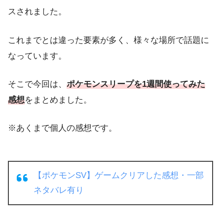
スされました。
これまでとは違った要素が多く、様々な場所で話題に
なっています。
そこで今回は、
ポケモンスリープを1週間使ってみた
感想
をまとめました。
※あくまで個人の感想です。
【ポケモンSV】ゲームクリアした感想・一部
ネタバレ有り