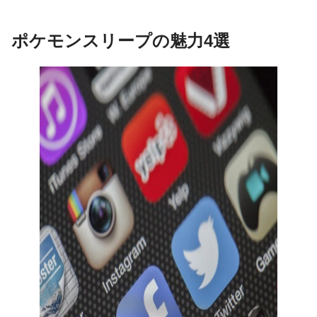
ポケモンスリープの魅力4選