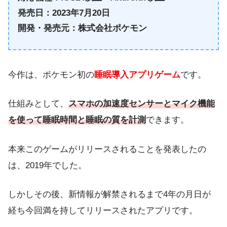
発売日：2023年7月20日
開発・発売元：株式会社ポケモン
今作は、ポケモン初の
睡眠導入アプリゲーム
です。
仕組みとして、
スマホの加速度センサーとマイク機能
を使って睡眠時間と睡眠の質を計測
できます。
本来このゲームがリリースされることを発表したの
は、2019年でした。
しかしその後、新情報が解禁されるまで4年の月日が
経ち今回満を持してリリースされたアプリです。