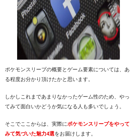
ポケモンスリープの概要とゲーム要素については、あ
る程度お分かり頂けたかと思います。
しかしこれまであまりなかったゲーム性のため、やっ
てみて面白いかどうか気になる人も多いでしょう。
そこでここからは、実際に
ポケモンスリープをやって
みて気づいた魅力4選
をお届けします。