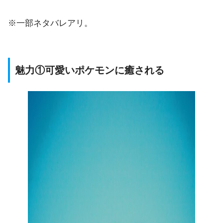
※一部ネタバレアリ。
魅力①可愛いポケモンに癒される