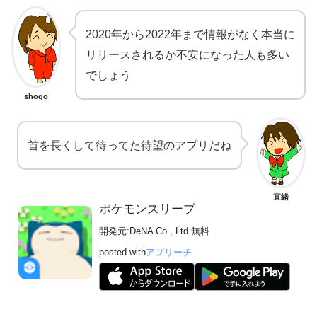
2020年から2022年まで情報がなく本当に
リリースされるか不安になった人も多い
でしょう
shogo
首を長くして待ってた待望のアプリだね
直緒
ポケモンスリープ
開発元:
DeNA Co., Ltd.
無料
posted with
アプリーチ