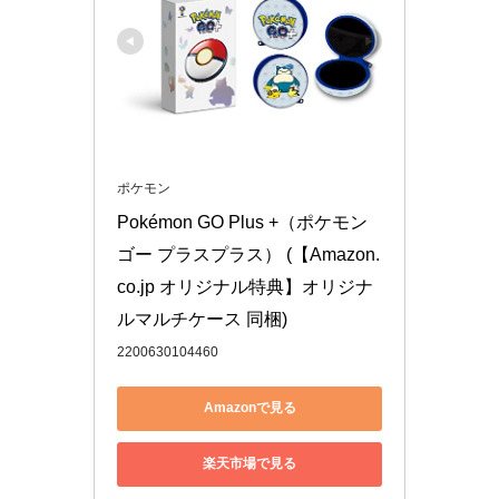
ポケモン
Pokémon GO Plus +（ポケモン 
ゴー プラスプラス） (【Amazon.
co.jp オリジナル特典】オリジナ
ルマルチケース 同梱)
2200630104460
Amazonで見る
楽天市場で見る