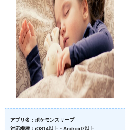
アプリ名：ポケモンスリープ
対応機種：iOS14以上・Android7以上