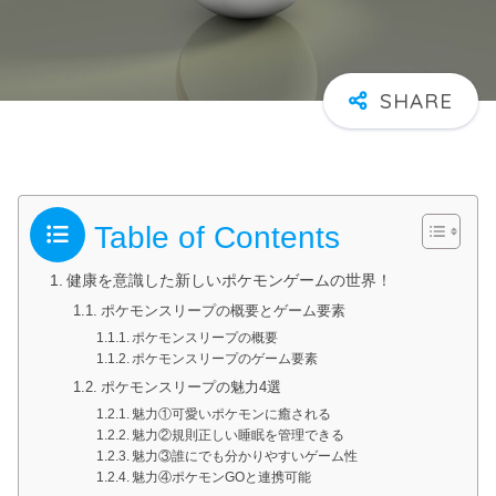
Table of Contents
健康を意識した新しいポケモンゲームの世界！
ポケモンスリープの概要とゲーム要素
ポケモンスリープの概要
ポケモンスリープのゲーム要素
ポケモンスリープの魅力4選
魅力①可愛いポケモンに癒される
魅力②規則正しい睡眠を管理できる
魅力③誰にでも分かりやすいゲーム性
魅力④ポケモンGOと連携可能