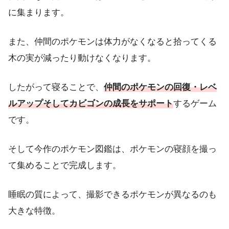
に集まります。
また、仲間のポケモンは体力がなくなると拾ってくる
木の実が減ったり動けなくなります。
したがって寝ることで、
仲間のポケモンの回復・レベ
ルアップそしてカビゴンの成長をサポート
するゲーム
です。
そして今作のポケモン図鑑は、ポケモンの寝顔を撮っ
て集めることで完成します。
睡眠の質によって、撮影できるポケモンが異なるのも
大きな特徴。