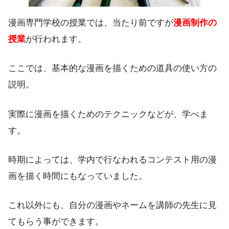
漫画専門学校の授業では、当たり前ですが
漫画制作の
授業
が行われます。
ここでは、基本的な漫画を描くための道具の使い方の
説明。
実際に漫画を描くためのテクニックなどが、学べま
す。
時期によっては、学内で行なわれるコンテスト用の漫
画を描く時間にもなっていました。
これ以外にも、自分の漫画やネームを講師の先生に見
てもらう事ができます。