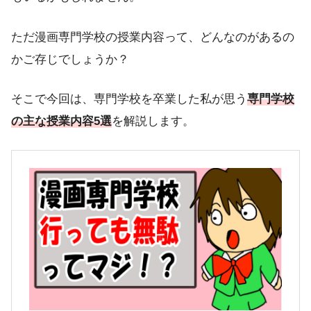
ただ漫画専門学校の授業内容って、どんなのがあるの
かご存じでしょうか？
そこで今回は、専門学校を卒業した私が思う
専門学校
の主な授業内容5選
を解説します。