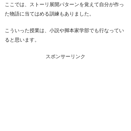
ここでは、ストーリ展開パターンを覚えて自分が作っ
た物語に当てはめる訓練もありました。
こういった授業は、小説や脚本家学部でも行なってい
ると思います。
スポンサーリンク