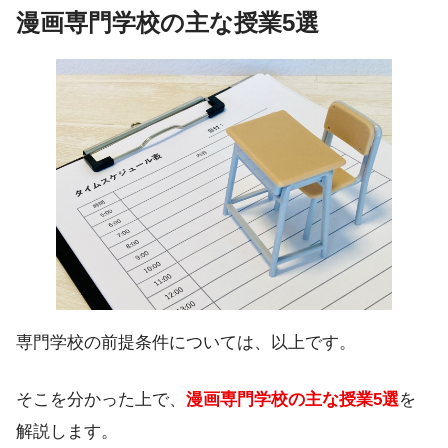
漫画専門学校の主な授業5選
専門学校の前提条件については、以上です。
そこを分かった上で、
漫画専門学校の主な授業5選
を
解説します。