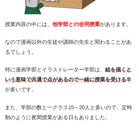
授業内容の中には、
他学部との合同授業
があります。
なので漫画以外の生徒や講師の先生と関わることがあ
るでしょう。
特に漫画学部とイラストレーター学部は、
絵を描くと
いう意味で共通で点があるので一緒に授業を受ける
事
が多いです。
また、学部の数と一クラス15～20人と多いので、定時
制のように夜間授業がある日もありました。