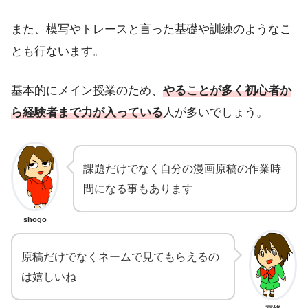
また、模写やトレースと言った基礎や訓練のようなこ
とも行ないます。
基本的にメイン授業のため、
やることが多く初心者か
ら経験者まで力が入っている
人が多いでしょう。
課題だけでなく自分の漫画原稿の作業時
間になる事もあります
shogo
原稿だけでなくネームで見てもらえるの
は嬉しいね