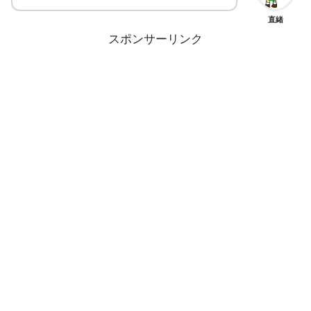
直緒
スポンサーリンク