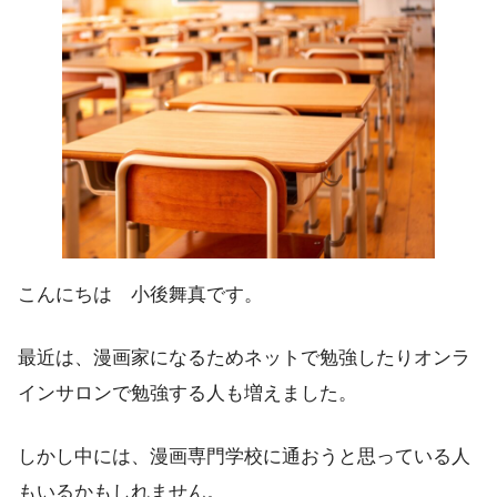
こんにちは 小後舞真です。
最近は、漫画家になるためネットで勉強したりオンラ
インサロンで勉強する人も増えました。
しかし中には、漫画専門学校に通おうと思っている人
もいるかもしれません。