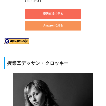
UDIOEX1
楽天市場で見る
Amazonで見る
授業⑤デッサン・クロッキー