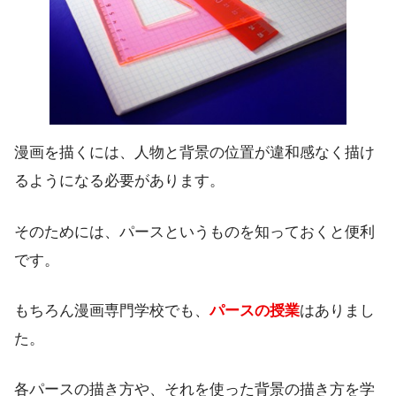
漫画を描くには、人物と背景の位置が違和感なく描け
るようになる必要があります。
そのためには、パースというものを知っておくと便利
です。
もちろん漫画専門学校でも、
パースの授業
はありまし
た。
各パースの描き方や、それを使った背景の描き方を学