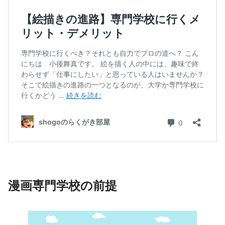
漫画専門学校の前提