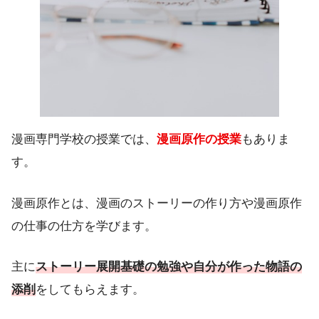
漫画専門学校の授業では、
漫画原作の授業
もありま
す。
漫画原作とは、漫画のストーリーの作り方や漫画原作
の仕事の仕方を学びます。
主に
ストーリー展開基礎の勉強や自分が作った物語の
添削
をしてもらえます。