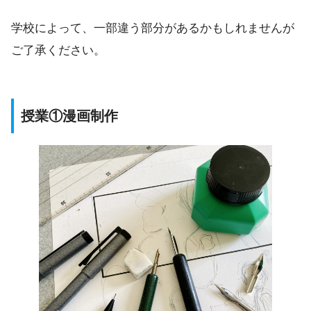
学校によって、一部違う部分があるかもしれませんが
ご了承ください。
授業①漫画制作