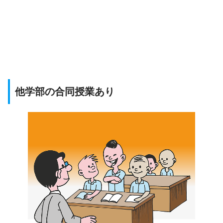
他学部の合同授業あり