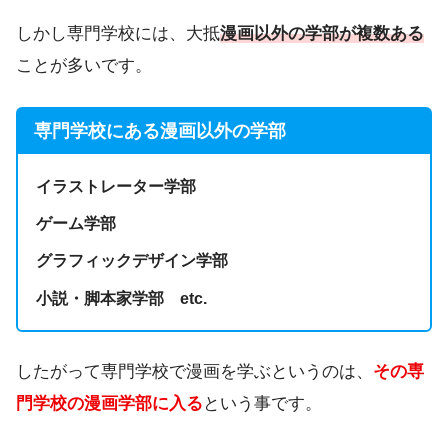
しかし専門学校には、大抵
漫画以外の学部が複数ある
ことが多いです。
専門学校にある漫画以外の学部
イラストレーター学部
ゲーム学部
グラフィックデザイン学部
小説・脚本家学部 etc.
したがって専門学校で漫画を学ぶというのは、
その専
門学校の漫画学部に入る
という事です。