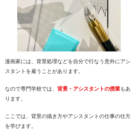
漫画家には、背景処理などを自分で行なう意外にアシ
スタントを雇うことがあります。
なので専門学校では、
背景・アシスタントの授業
もあ
ります。
ここでは、背景の描き方やアシスタントの仕事の仕方
を学びます。