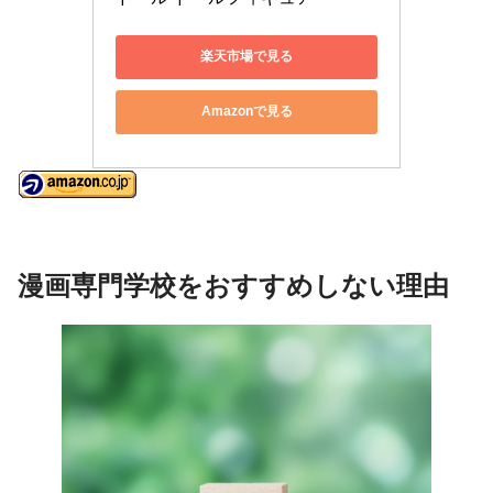
楽天市場で見る
Amazonで見る
漫画専門学校をおすすめしない理由