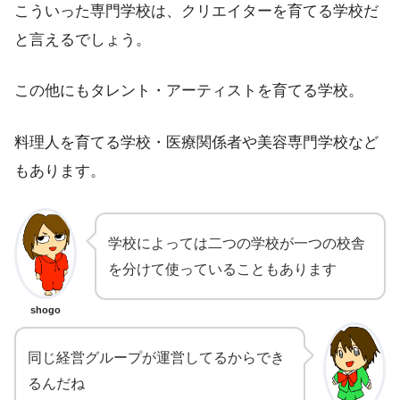
こういった専門学校は、クリエイターを育てる学校だ
と言えるでしょう。
この他にもタレント・アーティストを育てる学校。
料理人を育てる学校・医療関係者や美容専門学校など
もあります。
学校によっては二つの学校が一つの校舎
を分けて使っていることもあります
shogo
同じ経営グループが運営してるからでき
るんだね