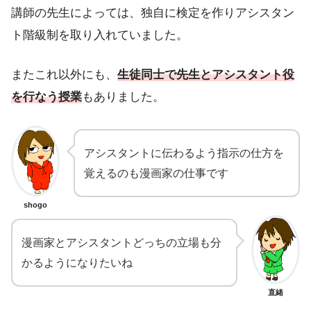
講師の先生によっては、独自に検定を作りアシスタン
ト階級制を取り入れていました。
またこれ以外にも、
生徒同士で先生とアシスタント役
を行なう授業
もありました。
アシスタントに伝わるよう指示の仕方を
覚えるのも漫画家の仕事です
shogo
漫画家とアシスタントどっちの立場も分
かるようになりたいね
直緒