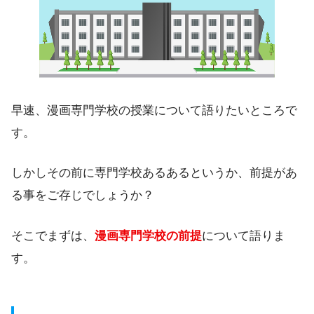
早速、漫画専門学校の授業について語りたいところで
す。
しかしその前に専門学校あるあるというか、前提があ
る事をご存じでしょうか？
そこでまずは、
漫画専門学校の前提
について語りま
す。