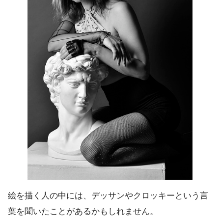
絵を描く人の中には、デッサンやクロッキーという言
葉を聞いたことがあるかもしれません。