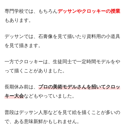
専門学校では、もちろん
デッサンやクロッキーの授業
もあります。
デッサンでは、石膏像を見て描いたり資料用の小道具
を見て描きます。
一方でクロッキーは、生徒同士で一定時間モデルをや
って描くことがありました。
長期休み前は、
プロの美術モデルさんを招いてクロッ
キー大会
などもやっていました。
普段はデッサン人形などを見て絵を描くことが多いの
で、ある意味新鮮かもしれません。