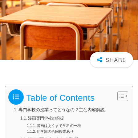
Table of Contents
専門学校の授業ってどうなの？主な内容解説
漫画専門学校の前提
漫画はあくまで学科の一種
他学部の合同授業あり