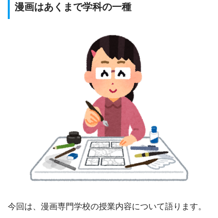
漫画はあくまで学科の一種
今回は、漫画専門学校の授業内容について語ります。