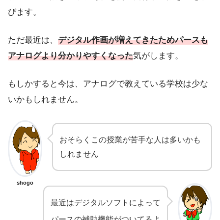
びます。
ただ最近は、
デジタル作画が増えてきたためパースも
アナログより分かりやすくなった
気がします。
もしかすると今は、アナログで教えている学校は少な
いかもしれません。
おそらくこの授業が苦手な人は多いかも
しれません
shogo
最近はデジタルソフトによって
パースの補助機能がついてるよ