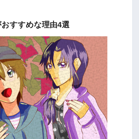
）がおすすめな理由4選