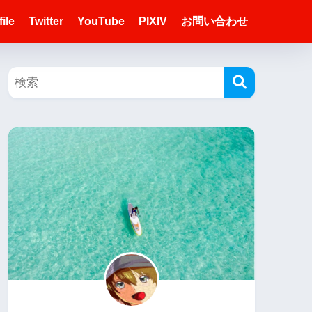
ile
Twitter
YouTube
PIXIV
お問い合わせ