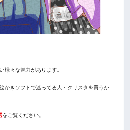
い様々な魅力があります。
絵かきソフトで迷ってる人・クリスタを買うか
選
をご覧ください。