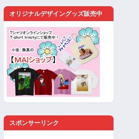
オリジナルデザイングッズ販売中
スポンサーリンク