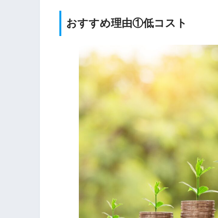
おすすめ理由①低コスト