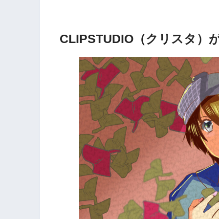
CLIPSTUDIO（クリスタ