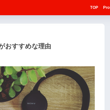
TOP
Prof
がおすすめな理由