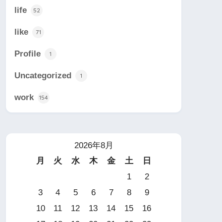
life
52
like
71
Profile
1
Uncategorized
1
work
154
2026年8月
月
火
水
木
金
土
日
1
2
3
4
5
6
7
8
9
10
11
12
13
14
15
16