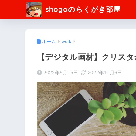
shogoのらくがき部屋
ホーム
work
【デジタル画材】クリスタ
2022年5月15日
2022年11月6日