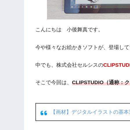
こんにちは 小後舞真です。
今や様々なお絵かきソフトが、登場して
中でも、株式会社セルシスの
CLIPSTUD
そこで今回は、
CLIPSTUDIO（通称
【画材】デジタルイラストの基本