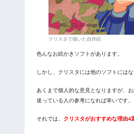
クリスタで描いた自作絵
色んなお絵かきソフトがあります。
しかし、クリスタには他のソフトにはな
あくまで個人的な意見となりますが、お
迷っている人の参考になれば幸いです。
それでは、
クリスタがおすすめな理由4