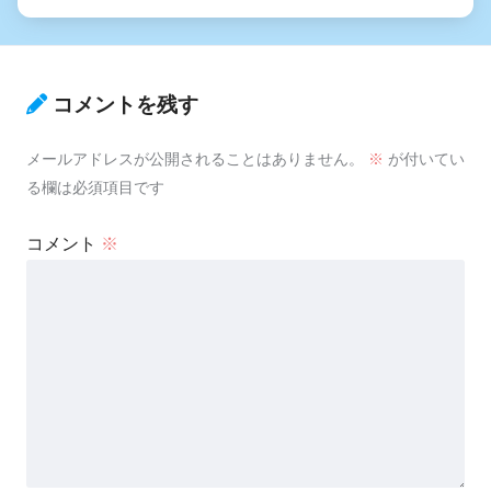
コメントを残す
メールアドレスが公開されることはありません。
※
が付いてい
る欄は必須項目です
コメント
※