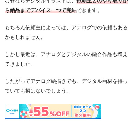
なぜならデジタルイラストは、
依頼主とのやり取りか
ら納品までデバイス一つで完結
できます。
もちろん依頼主によっては、アナログでの依頼もある
かもしれません。
しかし最近は、アナログとデジタルの融合作品も増え
てきました。
したがってアナログ絵描きでも、デジタル画材を持っ
ていても損はないでしょう。