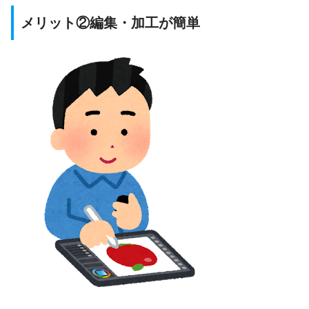
メリット②編集・加工が簡単