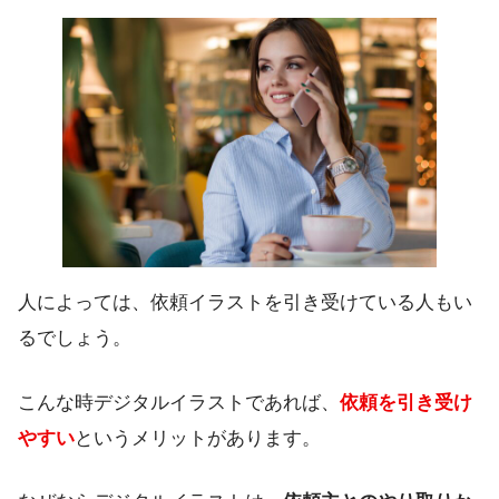
人によっては、依頼イラストを引き受けている人もい
るでしょう。
こんな時デジタルイラストであれば、
依頼を引き受け
やすい
というメリットがあります。