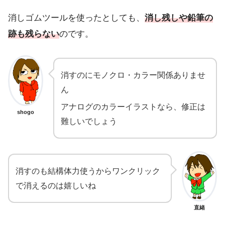
消しゴムツールを使ったとしても、
消し残しや鉛筆の
跡も残らない
のです。
消すのにモノクロ・カラー関係ありませ
ん
アナログのカラーイラストなら、修正は
shogo
難しいでしょう
消すのも結構体力使うからワンクリック
で消えるのは嬉しいね
直緒