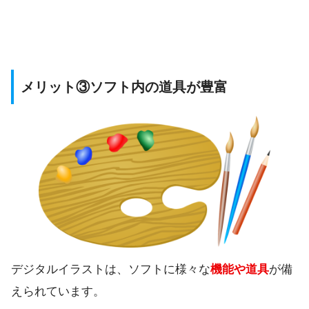
メリット③ソフト内の道具が豊富
デジタルイラストは、ソフトに様々な
機能や道具
が備
えられています。