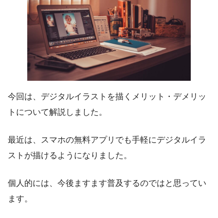
今回は、デジタルイラストを描くメリット・デメリッ
トについて解説しました。
最近は、スマホの無料アプリでも手軽にデジタルイラ
ストが描けるようになりました。
個人的には、今後ますます普及するのではと思ってい
ます。