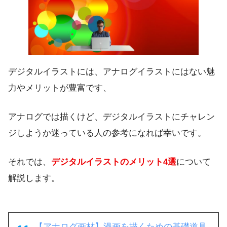
デジタルイラストには、アナログイラストにはない魅
力やメリットが豊富です、
アナログでは描くけど、デジタルイラストにチャレン
ジしようか迷っている人の参考になれば幸いです。
それでは、
デジタルイラストのメリット4選
について
解説します。
【アナログ画材】漫画を描くための基礎道具