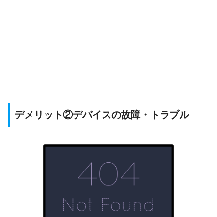
デメリット②デバイスの故障・トラブル