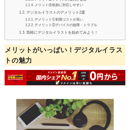
メリット④依頼に対応しやすい
デジタルイラストのデメリット2選
デメリット①初期コストが高い
デメリット②デバイスの故障・トラブル
気軽にデジタルイラストを始めてみよう！
メリットがいっぱい！デジタルイラス
トの魅力