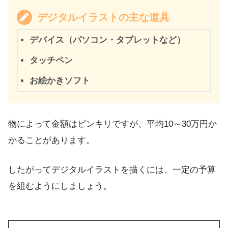
デジタルイラストの主な道具
デバイス（パソコン・タブレットなど）
タッチペン
お絵かきソフト
物によって金額はピンキリですが、平均10～30万円か
かることがあります。
したがってデジタルイラストを描くには、一定の予算
を組むようにしましょう。