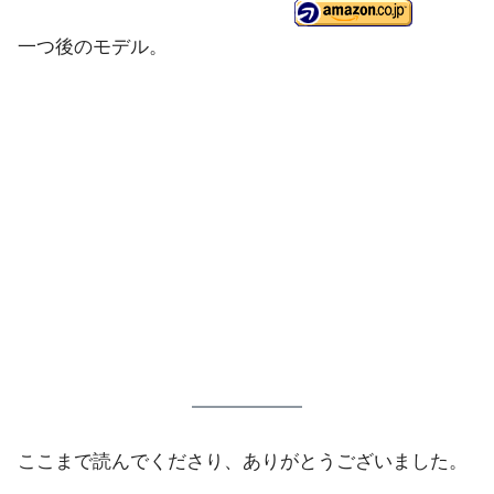
一つ後のモデル。
ここまで読んでくださり、ありがとうございました。