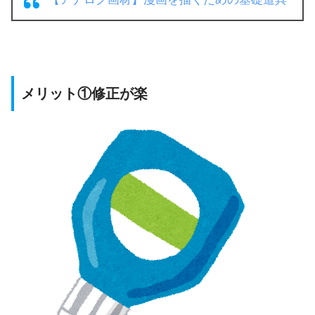
メリット①修正が楽