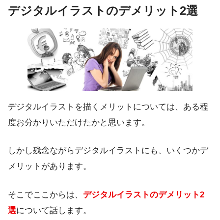
デジタルイラストのデメリット2選
デジタルイラストを描くメリットについては、ある程
度お分かりいただけたかと思います。
しかし残念ながらデジタルイラストにも、いくつかデ
メリットがあります。
そこでここからは、
デジタルイラストのデメリット2
選
について話します。