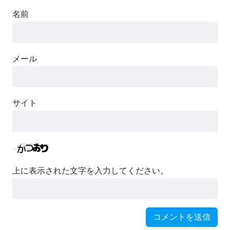
名前
メール
サイト
上に表示された文字を入力してください。