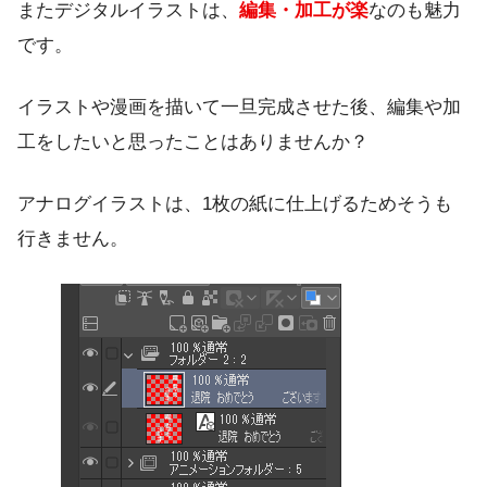
またデジタルイラストは、
編集・加工が楽
なのも魅力
です。
イラストや漫画を描いて一旦完成させた後、編集や加
工をしたいと思ったことはありませんか？
アナログイラストは、1枚の紙に仕上げるためそうも
行きません。