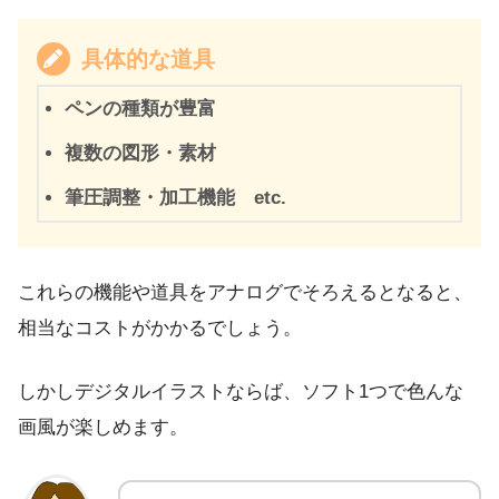
具体的な道具
ペンの種類が豊富
複数の図形・素材
筆圧調整・加工機能 etc.
これらの機能や道具をアナログでそろえるとなると、
相当なコストがかかるでしょう。
しかしデジタルイラストならば、ソフト1つで色んな
画風が楽しめます。