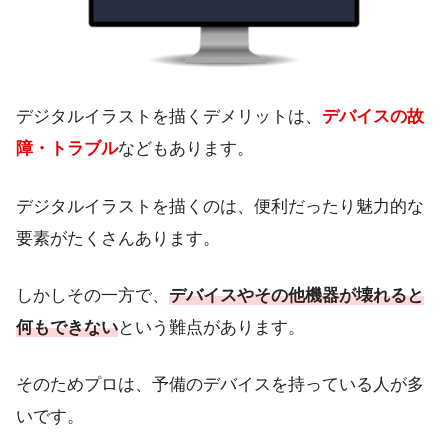
デジタルイラストを描くデメリットは、
デバイスの故
障・トラブル
などもあります。
デジタルイラストを描くのは、便利だったり魅力的な
要素がたくさんあります。
しかしその一方で、
デバイスやその他機器が壊れると
何もできない
という難点があります。
そのためプロは、予備のデバイスを持っている人が多
いです。