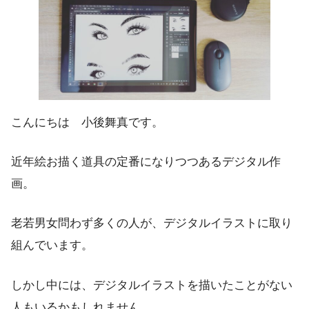
こんにちは 小後舞真です。
近年絵お描く道具の定番になりつつあるデジタル作
画。
老若男女問わず多くの人が、デジタルイラストに取り
組んでいます。
しかし中には、デジタルイラストを描いたことがない
人もいるかもしれません。