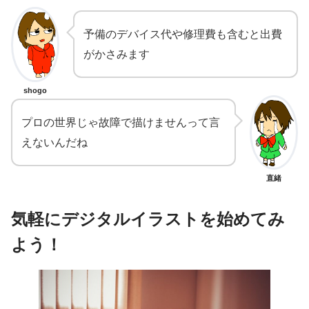
予備のデバイス代や修理費も含むと出費
がかさみます
shogo
プロの世界じゃ故障で描けませんって言
えないんだね
直緒
気軽にデジタルイラストを始めてみ
よう！