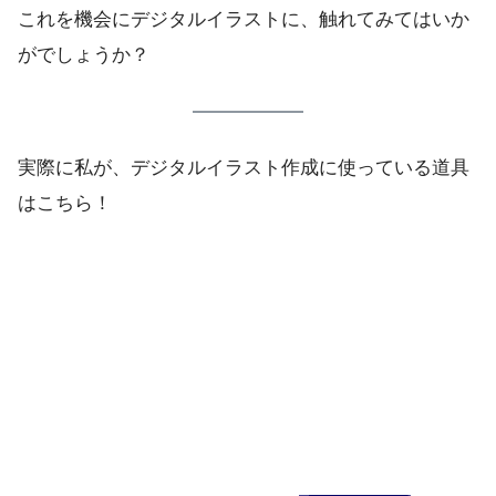
これを機会にデジタルイラストに、触れてみてはいか
がでしょうか？
実際に私が、デジタルイラスト作成に使っている道具
はこちら！