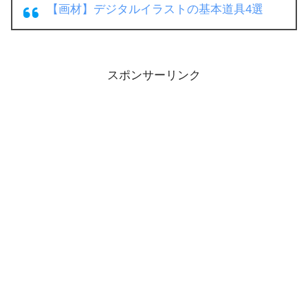
【画材】デジタルイラストの基本道具4選
スポンサーリンク