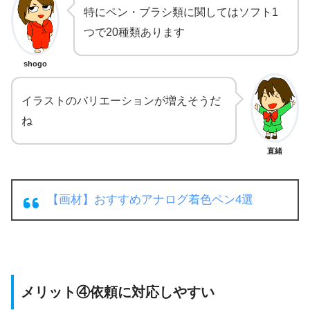
特にペン・ブラシ類に関してはソフト1
つで20種類あります
shogo
イラストのバリエーションが増えそうだ
ね
直緒
【画材】おすすめアナログ着色ペン4選
メリット④依頼に対応しやすい