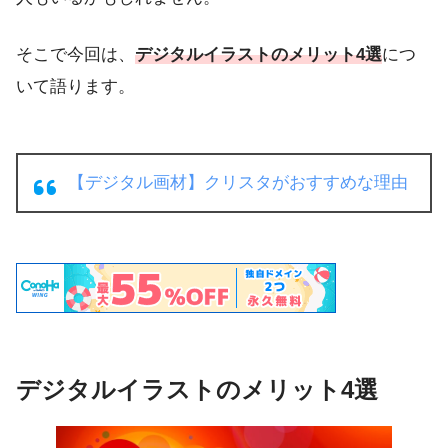
そこで今回は、
デジタルイラストのメリット4選
につ
いて語ります。
【デジタル画材】クリスタがおすすめな理由
デジタルイラストのメリット4選