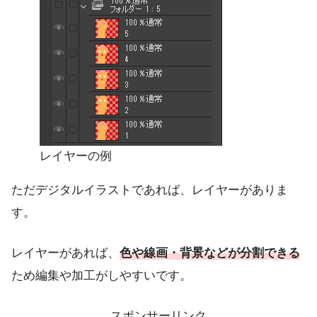
レイヤーの例
ただデジタルイラストであれば、レイヤーがありま
す。
レイヤーがあれば、
色や線画・背景などが分割できる
ため編集や加工がしやすいです。
スポンサーリンク