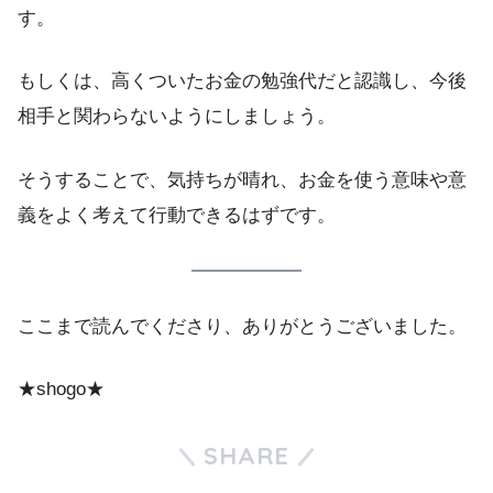
す。
もしくは、高くついたお金の勉強代だと認識し、今後
相手と関わらないようにしましょう。
そうすることで、気持ちが晴れ、お金を使う意味や意
義をよく考えて行動できるはずです。
ここまで読んでくださり、ありがとうございました。
★shogo★
SHARE