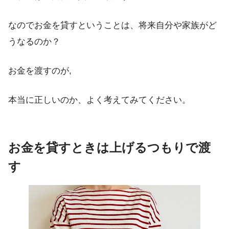
なのでお金を貸すということは、将来自分や家族がど
うなるのか？
お金を渡すのが,
本当に正しいのか、よく考えてみてください。
お金を貸すときは上げるつもりで渡
す