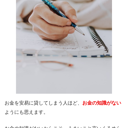
お金を安易に貸してしまう人ほど、
お金の知識がない
ようにも思えます。