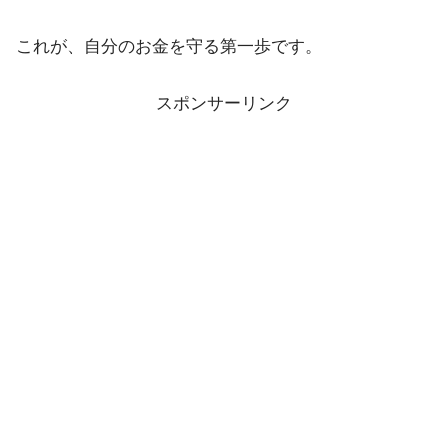
これが、自分のお金を守る第一歩です。
スポンサーリンク