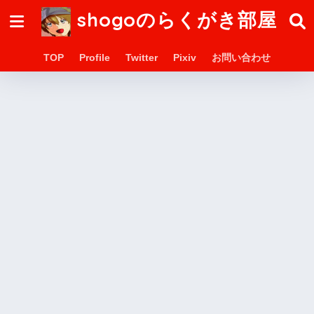
shogoのらくがき部屋
TOP
Profile
Twitter
Pixiv
お問い合わせ