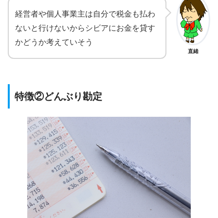
経営者や個人事業主は自分で税金も払わ
ないと行けないからシビアにお金を貸す
かどうか考えていそう
直緒
特徴②どんぶり勘定