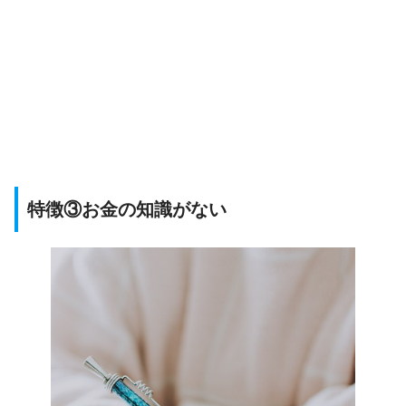
特徴③お金の知識がない