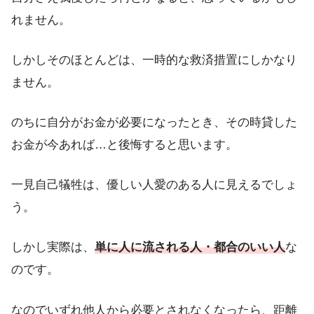
れません。
しかしそのほとんどは、一時的な救済措置にしかなり
ません。
のちに自分がお金が必要になったとき、その時貸した
お金が今あれば…と後悔すると思います。
一見自己犠牲は、優しい人愛のある人に見えるでしょ
う。
しかし実際は、
単に人に流される人・都合のいい人
な
のです。
なのでいずれ他人から必要とされなくなったら、距離