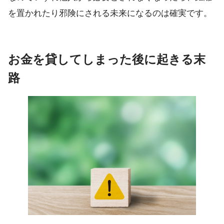
を置かれたり邪険にされる未来になるのは確実です。
お金を貸してしまった後に起きる末
路