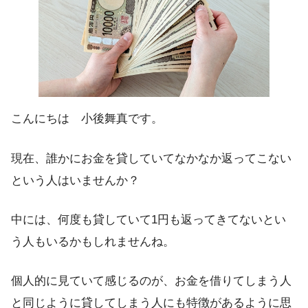
こんにちは 小後舞真です。
現在、誰かにお金を貸していてなかなか返ってこない
という人はいませんか？
中には、何度も貸していて1円も返ってきてないとい
う人もいるかもしれませんね。
個人的に見ていて感じるのが、お金を借りてしまう人
と同じように貸してしまう人にも特徴があるように思