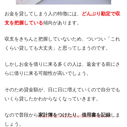
お金を貸してしまう人の特徴には、
どんぶり勘定で収
支を把握している
傾向があります。
収支をきちんと把握していないため、ついつい「これ
くらい貸しても大丈夫」と思ってしまうのです。
しかしお金を借りに来る多くの人は、返金する前にさ
らに借りに来る可能性が高いでしょう。
そのため貸金額が、日に日に増えていくので自分でも
いくら貸したかわからなくなっていきます。
なので普段から
家計簿をつけたり、借用書を記録
しま
しょう。