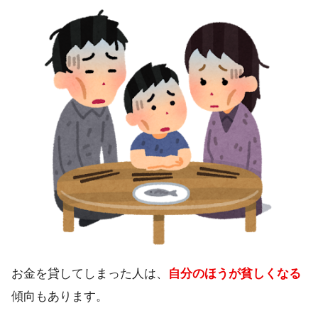
お金を貸してしまった人は、
自分のほうが貧しくなる
傾向もあります。