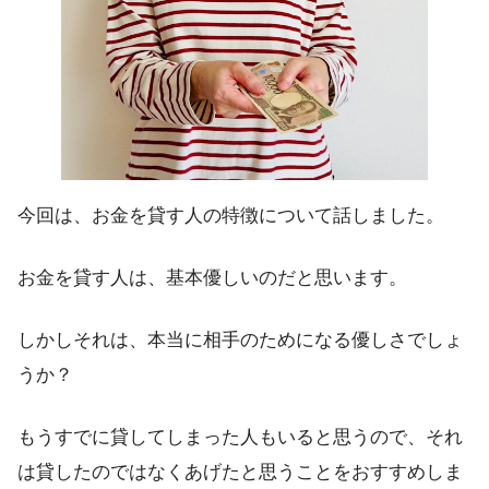
今回は、お金を貸す人の特徴について話しました。
お金を貸す人は、基本優しいのだと思います。
しかしそれは、本当に相手のためになる優しさでしょ
うか？
もうすでに貸してしまった人もいると思うので、それ
は貸したのではなくあげたと思うことをおすすめしま