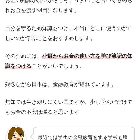
お金の知識がないからこそ、うまいこと言いくるめら
れお金を渡す羽目になります。
自分を守るため知識をつけ、本当にどこに使うのが正
しいのか学ぶことをおすすめします。
そのためには、
小額からお金の使い方を学び簿記の知
識をつける
ことがいいでしょう。
残念ながら日本は、金融教育が遅れています。
無知では生き残りにくい国ですが、少し学んだだけで
もお金の不安は減ると思います
最近では学生の金融教育をする学校も増