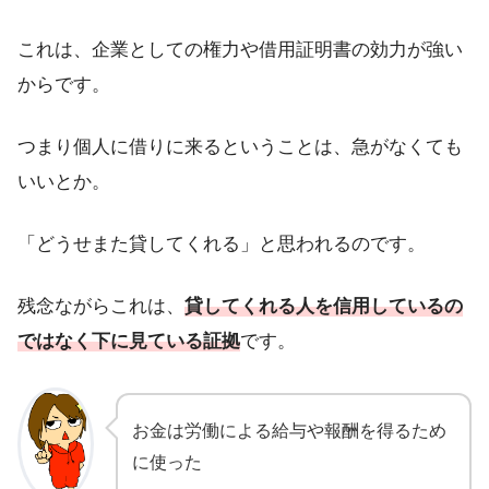
これは、企業としての権力や借用証明書の効力が強い
からです。
つまり個人に借りに来るということは、急がなくても
いいとか。
「どうせまた貸してくれる」と思われるのです。
残念ながらこれは、
貸してくれる人を信用しているの
ではなく下に見ている証拠
です。
お金は労働による給与や報酬を得るため
に使った