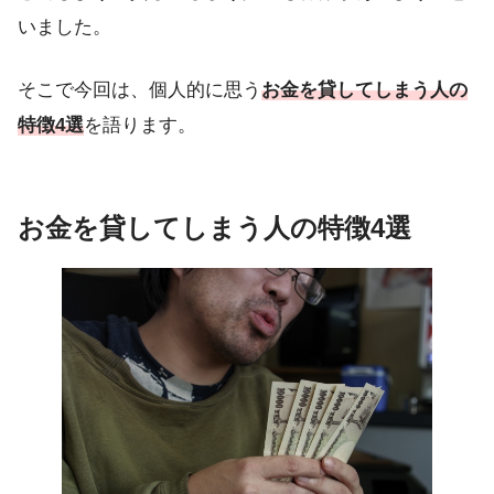
いました。
そこで今回は、個人的に思う
お金を貸してしまう人の
特徴4選
を語ります。
お金を貸してしまう人の特徴4選