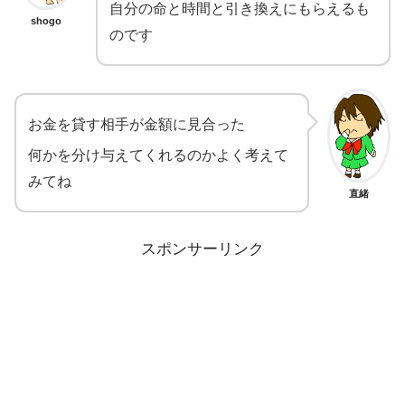
自分の命と時間と引き換えにもらえるも
shogo
のです
お金を貸す相手が金額に見合った
何かを分け与えてくれるのかよく考えて
みてね
直緒
スポンサーリンク