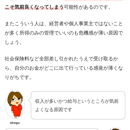
こそ気前良くなってしまう
可能性があるのです。
またこういう人は、経営者や個人事業主ではないこと
が多く所得のみの管理でいいのも危機感が薄い原因で
しょう。
社会保険料など全部差し引かれたうえで受け取るか
ら、自分のお金がどこに出て行っている感覚が薄くな
りがちです。
収入が多いかつ給与というところが気前
よくなる原因です
shogo