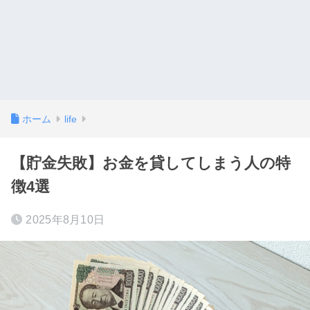
ホーム
life
【貯金失敗】お金を貸してしまう人の特
徴4選
2025年8月10日