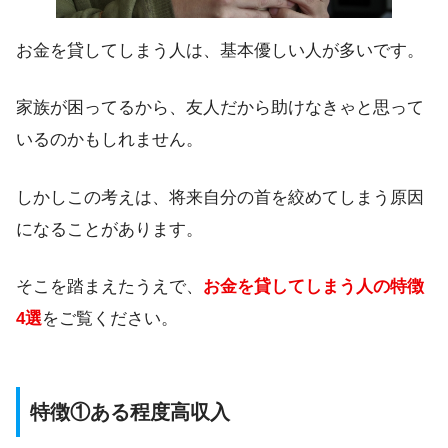
お金を貸してしまう人は、基本優しい人が多いです。
家族が困ってるから、友人だから助けなきゃと思って
いるのかもしれません。
しかしこの考えは、将来自分の首を絞めてしまう原因
になることがあります。
そこを踏まえたうえで、
お金を貸してしまう人の特徴
4選
をご覧ください。
特徴①ある程度高収入