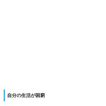
自分の生活が困窮