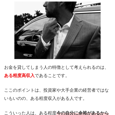
お金を貸してしまう人の特徴として考えられるのは、
ある程度
高収入
であることです。
ここのポイントは、投資家や大手企業の経営者ではな
いもいのの、ある程度収入がある人です。
こういった人は、ある程度
今の自分に余裕があるから