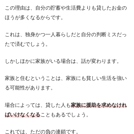
この理由は、自分の貯蓄や生活費よりも貸したお金の
ほうが多くなるからです。
これは、独身かつ一人暮らしだと自分の判断ミスだっ
たで済むでしょう。
しかしほかに家族がいる場合は、話が変わります。
家族と住むということは、家族にも貧しい生活を強い
る可能性があります。
場合によっては、貸した人も
家族に援助を求めな
けれ
ばい
けなくなる
こともあるでしょう。
これでは、ただの負の連鎖です。