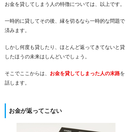
お金を貸してしまう人の特徴については、以上です。
一時的に貸してその後、縁を切るなら一時的な問題で
済みます。
しかし何度も貸したり、ほとんど返ってきてないと貸
したほうの未来はしんどいでしょう。
そこでここからは、
お金を貸してしまった人の末路
を
話します。
お金が返ってこない