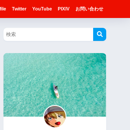
ile
Twitter
YouTube
PIXIV
お問い合わせ