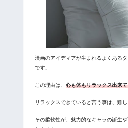
漫画のアイディアが生まれるよくあるタ
です。
この理由は、
心も体もリラックス出来て
リラックスできていると言う事は、難し
その柔軟性が、魅力的なキャラの誕生や