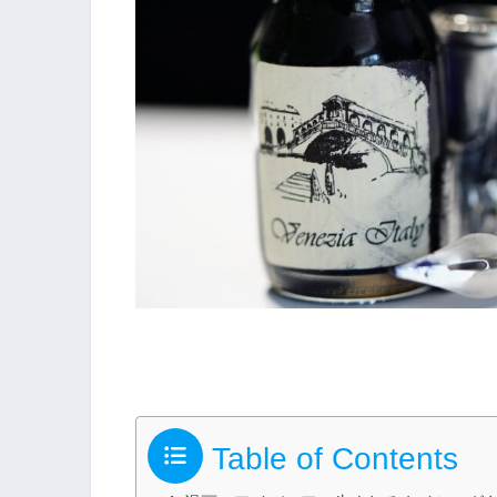
Table of Contents