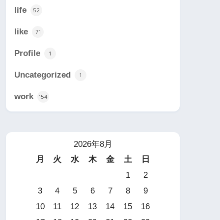
life
52
like
71
Profile
1
Uncategorized
1
work
154
2026年8月
月
火
水
木
金
土
日
1
2
3
4
5
6
7
8
9
10
11
12
13
14
15
16