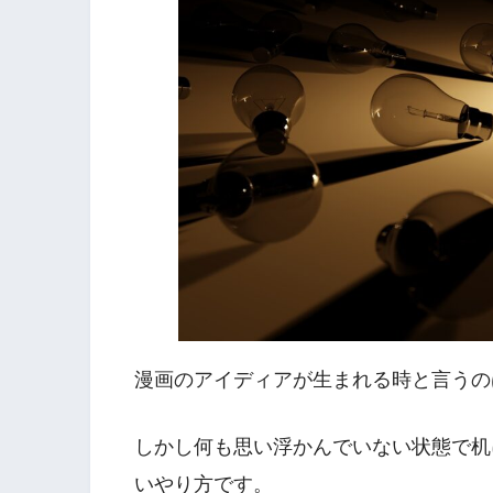
漫画のアイディアが生まれる時と言うの
しかし何も思い浮かんでいない状態で机
いやり方です。