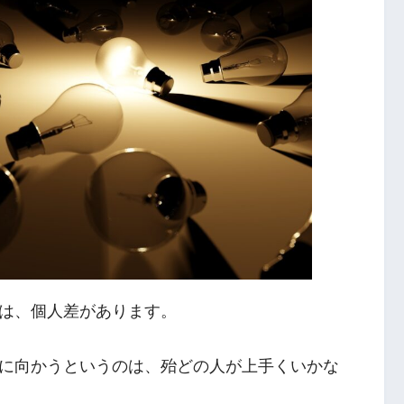
は、個人差があります。
に向かうというのは、殆どの人が上手くいかな