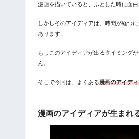
漫画を描いていると、ふとした時に面白
しかしそのアイディアは、時間が経つに
あります。
もしこのアイディアが出るタイミングが
ん。
そこで今回は、よくある
漫画のアイディ
漫画のアイディアが生まれ