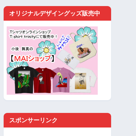
オリジナルデザイングッズ販売中
スポンサーリンク