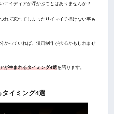
いアイディアが浮かぶことはありませんか？
つれて忘れてしまったりイマイチ描けない事も
分かっていれば、漫画制作が捗るかもしれませ
アが生まれるタイミング4選
を語ります。
るタイミング4選