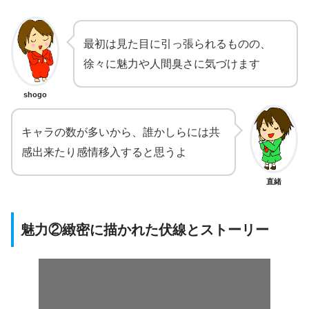
最初は見た目に引っ張られるものの、
徐々に魅力や人間臭さに気づけます
shogo
キャラの数が多いから、誰かしらには共
感出来たり感情移入すると思うよ
直緒
魅力②緻密に描かれた伏線とストーリー