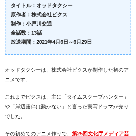
タイトル：オッドタクシー
原作者：株式会社ピクス
制作：小戸川交通
全話数：13話
放送期間：2021年4月6日～6月29日
オッドタクシーは、株式会社ピクスが制作した初のア
ニメです。
これまでピクスは、主に「タイムスクープハンター」
や「岸辺露伴は動かない」と言った実写ドラマが売り
でした。
その初めてのアニメ作りで、
第25回文化庁メディア芸