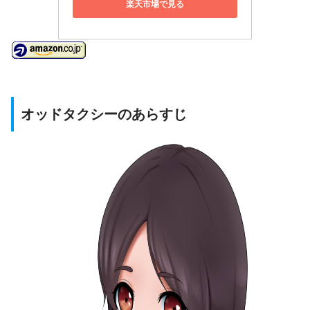
楽天市場で見る
オッドタクシーのあらすじ