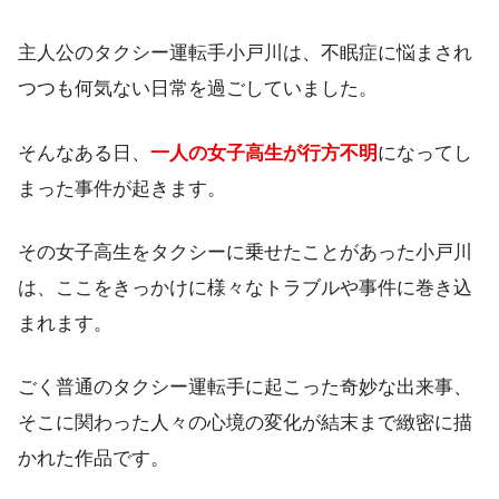
主人公のタクシー運転手小戸川は、不眠症に悩まされ
つつも何気ない日常を過ごしていました。
そんなある日、
一人の女子高生が行方不明
になってし
まった事件が起きます。
その女子高生をタクシーに乗せたことがあった小戸川
は、ここをきっかけに様々なトラブルや事件に巻き込
まれます。
ごく普通のタクシー運転手に起こった奇妙な出来事、
そこに関わった人々の心境の変化が結末まで緻密に描
かれた作品です。