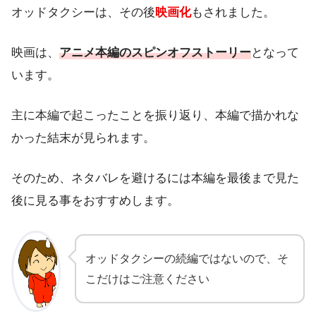
オッドタクシーは、その後
映画化
もされました。
映画は、
アニメ本編のスピンオフストーリー
となって
います。
主に本編で起こったことを振り返り、本編で描かれな
かった結末が見られます。
そのため、ネタバレを避けるには本編を最後まで見た
後に見る事をおすすめします。
オッドタクシーの続編ではないので、そ
こだけはご注意ください