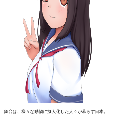
舞台は、様々な動物に擬人化した人々が暮らす日本。