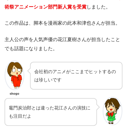
術祭アニメーション部門新人賞を受賞
しました。
この作品は、脚本を漫画家の此本和津也さんが担当。
主人公の声を人気声優の花江夏樹さんが担当したこと
でも話題になりました。
会社初のアニメがここまでヒットするの
は珍しいです
shogo
竈門炭治郎とは違った花江さんの演技に
も注目だよ