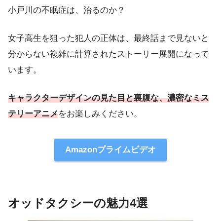
小戸川の不眠症は、治るのか？
女子高生を狙った犯人の正体は、最終話まで見ないと
分からない複雑に計算されたストーリー展開になって
います。
キャラクターデザインの見た目と裏腹な、濃密なミス
テリーアニメ
をお楽しみください。
Amazonプライムビデオ
オッドタクシーの魅力4選