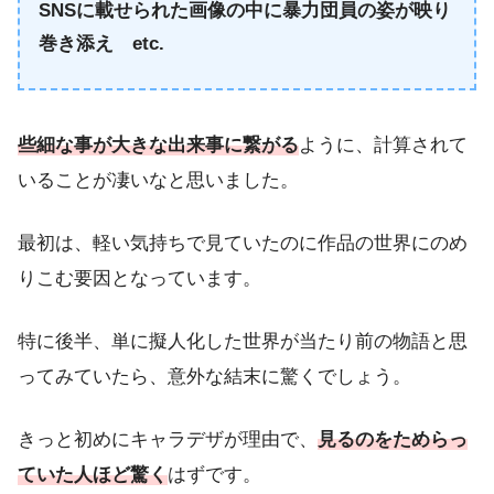
SNSに載せられた画像の中に暴力団員の姿が映り
巻き添え etc.
些細な事が大きな出来事に繋がる
ように、計算されて
いることが凄いなと思いました。
最初は、軽い気持ちで見ていたのに作品の世界にのめ
りこむ要因となっています。
特に後半、単に擬人化した世界が当たり前の物語と思
ってみていたら、意外な結末に驚くでしょう。
きっと初めにキャラデザが理由で、
見るのをためらっ
ていた人ほど驚く
はずです。