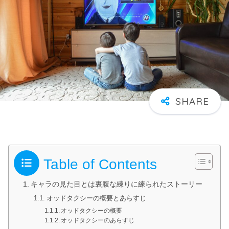
Table of Contents
キャラの見た目とは裏腹な練りに練られたストーリー
オッドタクシーの概要とあらすじ
オッドタクシーの概要
オッドタクシーのあらすじ