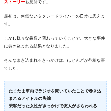
ストーリー
も見所です。
最初は、何気ないタクシードライバーの日常に思えま
す。
しかし様々な乗客と関わっていくことで、大きな事件
に巻き込まれる結果となりました。
そんなまき込まれるきっかけは、ほとんどが些細な事
でした。
たまたま車内でラジオを聞いていたことで巻き込
まれるアイドルの失踪
乗客だった女性がきっかけで友人がさらわれる