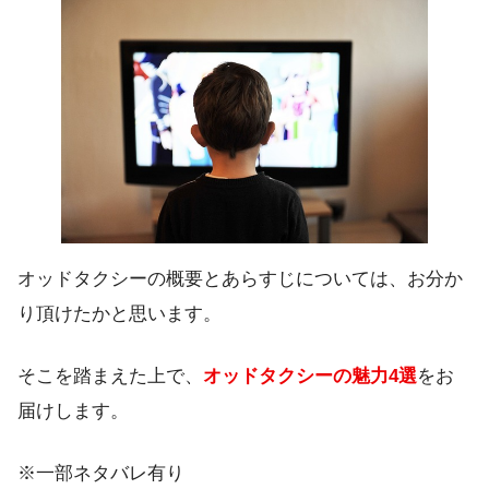
オッドタクシーの概要とあらすじについては、お分か
り頂けたかと思います。
そこを踏まえた上で、
オッドタクシーの魅力4選
をお
届けします。
※一部ネタバレ有り