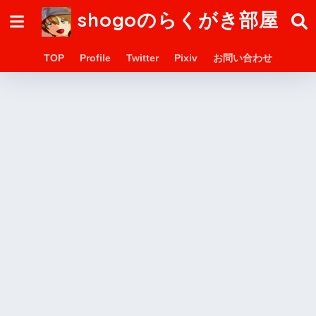
shogoのらくがき部屋
TOP
Profile
Twitter
Pixiv
お問い合わせ