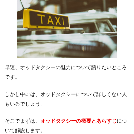
早速、オッドタクシーの魅力について語りたいところ
です。
しかし中には、オッドタクシーについて詳しくない人
もいるでしょう。
そこでまずは、
オッドタクシーの概要とあらすじ
につ
いて解説します。