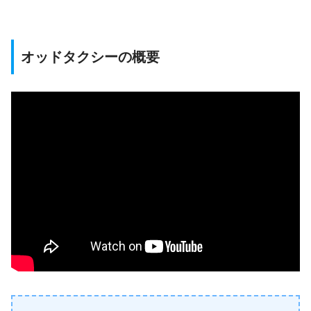
オッドタクシーの概要