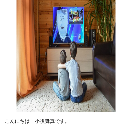
こんにちは 小後舞真です。