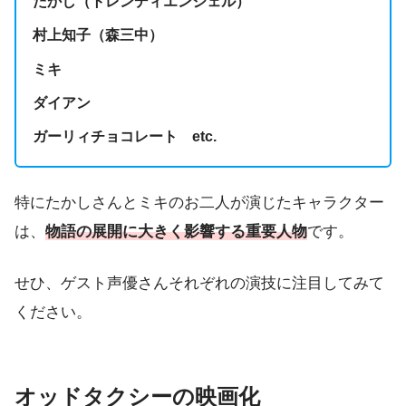
たかし（トレンディエンジェル）
村上知子（森三中）
ミキ
ダイアン
ガーリィチョコレート etc.
特にたかしさんとミキのお二人が演じたキャラクター
は、
物語の展開に大きく影響する重要人物
です。
せひ、ゲスト声優さんそれぞれの演技に注目してみて
ください。
オッドタクシーの映画化