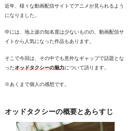
近年、様々な動画配信サイトでアニメが見られるよう
になりました。
中には、地上波の知名度は少ないものの、動画配信サ
イトから人気になった作品もあります。
そこで今回は、その中でも意外なギャップで話題とな
った
オッドタクシーの魅力
について語ります。
※あくまで個人の感想です。
オッドタクシーの概要とあらすじ