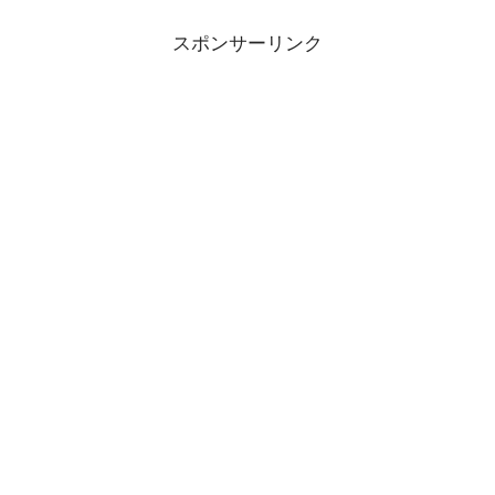
スポンサーリンク