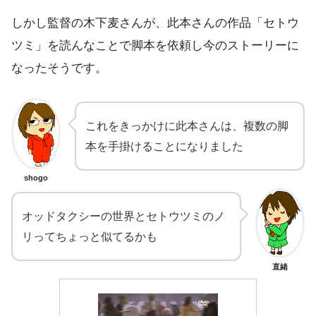
しかし監督の木下麦さんが、此本さんの作品「セトウ
ツミ」を読んなことで脚本を依頼し今のストーリーに
なったそうです。
これをきっかけに此本さんは、複数の脚
本を手掛けることになりました
shogo
オッドタクシーの世界とセトウツミのノ
リってちょっと似てるかも
直緒