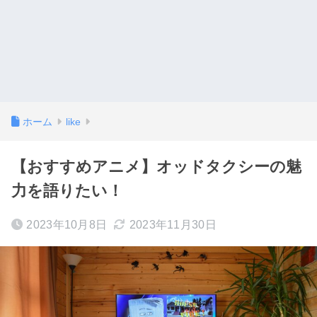
ホーム
like
【おすすめアニメ】オッドタクシーの魅
力を語りたい！
2023年10月8日
2023年11月30日