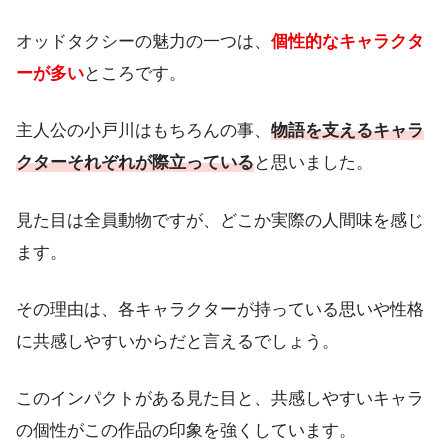
オッドタクシーの魅力の一つは、
個性的なキャラクタ
ーが多い
ところです。
主人公の小戸川はもちろんの事、
物語を支えるキャラ
クターそれぞれが際立っている
と思いました。
見た目は全員動物ですが、どこか実際の人間味を感じ
ます。
その理由は、各キャラクターが持っている思いや性格
に共感しやすいからだと言えるでしょう。
このインパクトがある見た目と、共感しやすいキャラ
の個性がこの作品の印象を強くしています。