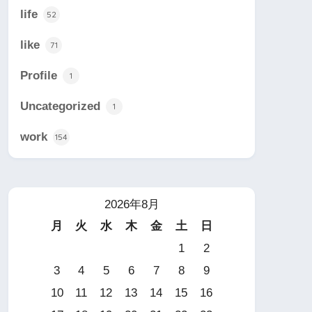
life
52
like
71
Profile
1
Uncategorized
1
work
154
2026年8月
月
火
水
木
金
土
日
1
2
3
4
5
6
7
8
9
10
11
12
13
14
15
16