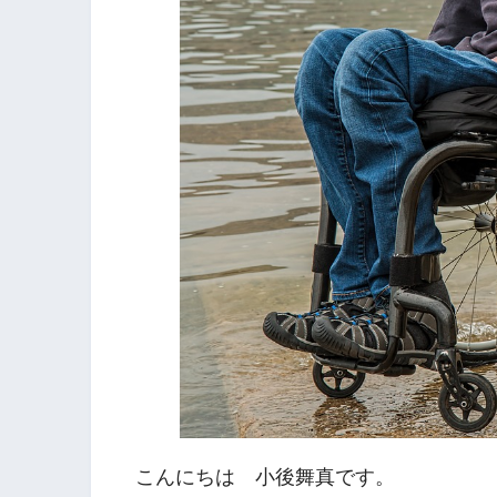
こんにちは 小後舞真です。