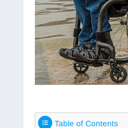
Table of Contents