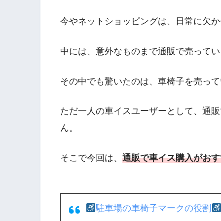
今やネットショッピングは、日常に欠か
中には、意外なものまで通販で売ってい
その中でも驚いたのは、車椅子を売って
ただ一人の車イスユーザーとして、通販
ん。
そこで今回は、
通販で車イス購入がおす
駐車場の車椅子マークの役割