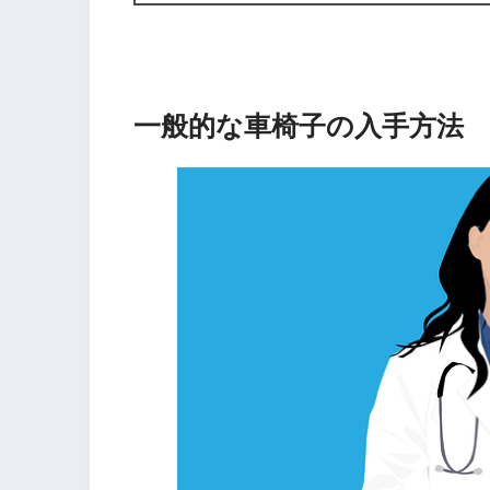
一般的な車椅子の入手方法