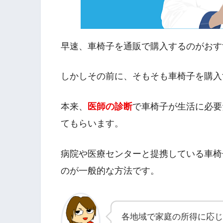
早速、車椅子を通販で購入するのがおす
しかしその前に、そもそも車椅子を購入
本来、
医師の診断
で車椅子が生活に必要
てもらいます。
病院や医療センターと提携している車椅
のが一般的な方法です。
各地域で家庭の所得に応じ