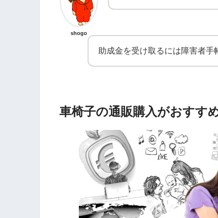
shogo
助成金を受け取るには障害者手
車椅子の通販購入がおすすめ