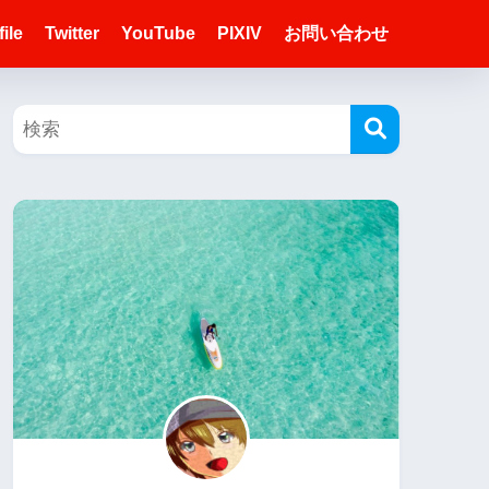
ile
Twitter
YouTube
PIXIV
お問い合わせ