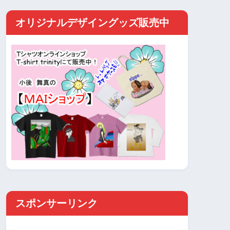
オリジナルデザイングッズ販売中
スポンサーリンク