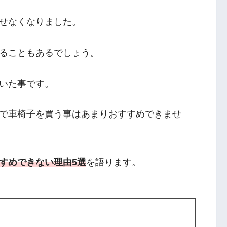
せなくなりました。
ることもあるでしょう。
いた事です。
で車椅子を買う事はあまりおすすめできませ
すめできない理由5選
を語ります。