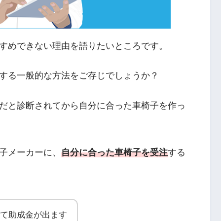
すめできない理由を語りたいところです。
する一般的な方法をご存じでしょうか？
だと診断されてから自分に合った車椅子を作っ
子メーカーに、
自分に合った車椅子を受注
する
て助成金が出ます