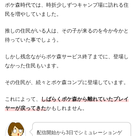
ポケ森時代では、時折少しずつキャンプ場に訪れる住
民を増やしていました。
推しの住民がいる人は、その子が来るのを今か今かと
待っていた事でしょう。
しかし残念ながらポケ森サービス終了までに、登場し
なかった住民もいます。
その住民が、続々とポケ森コンプに登場しています。
これによって、
しばらくポケ森から離れていたプレイ
ヤーが戻ってきた
かもしれません。
配信開始から3日でシミュレーションゲ