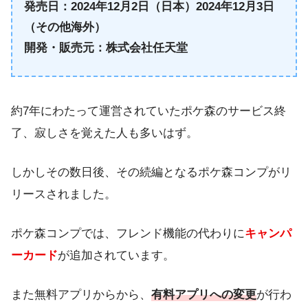
発売日：2024年12月2日（日本）2024年12月3日
（その他海外）
開発・販売元：株式会社任天堂
約7年にわたって運営されていたポケ森のサービス終
了、寂しさを覚えた人も多いはず。
しかしその数日後、その続編となるポケ森コンプがリ
リースされました。
ポケ森コンプでは、フレンド機能の代わりに
キャンパ
ーカード
が追加されています。
また無料アプリからから、
有料アプリへの変更
が行わ