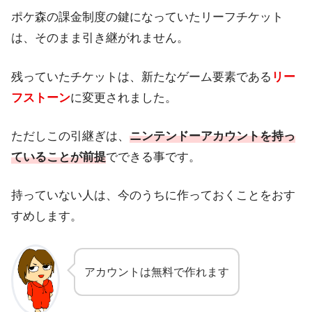
ポケ森の課金制度の鍵になっていたリーフチケット
は、そのまま引き継がれません。
残っていたチケットは、新たなゲーム要素である
リー
フストーン
に変更されました。
ただしこの引継ぎは、
ニンテンドーアカウントを持っ
ていることが前提
でできる事です。
持っていない人は、今のうちに作っておくことをおす
すめします。
アカウントは無料で作れます