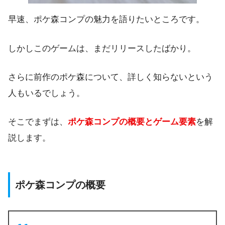
早速、ポケ森コンプの魅力を語りたいところです。
しかしこのゲームは、まだリリースしたばかり。
さらに前作のポケ森について、詳しく知らないという
人もいるでしょう。
そこでまずは、
ポケ森コンプの概要とゲーム要素
を解
説します。
ポケ森コンプの概要