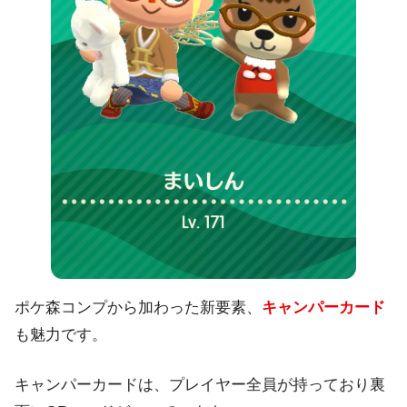
ポケ森コンプから加わった新要素、
キャンパーカード
も魅力です。
キャンパーカードは、プレイヤー全員が持っており裏