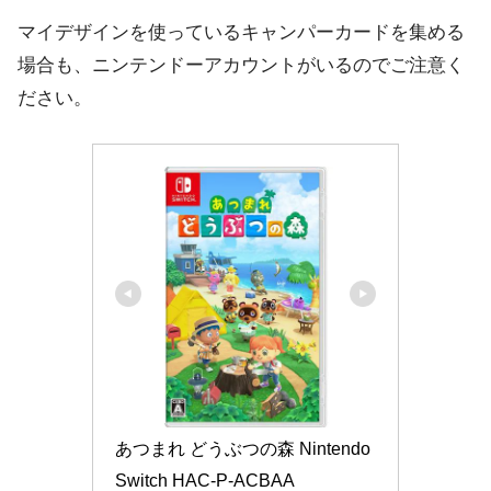
マイデザインを使っているキャンパーカードを集める
場合も、ニンテンドーアカウントがいるのでご注意く
ださい。
あつまれ どうぶつの森 Nintendo 
Switch HAC-P-ACBAA