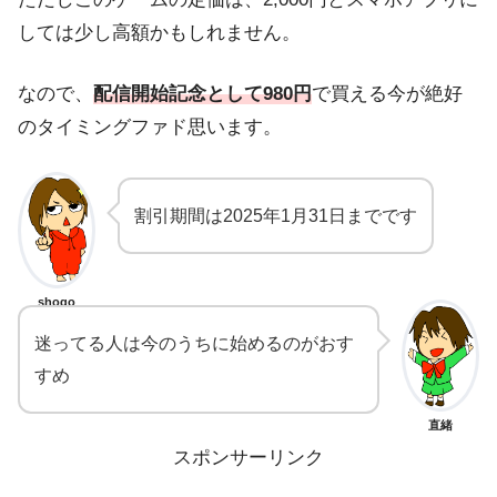
しては少し高額かもしれません。
なので、
配信開始記念として980円
で買える今が絶好
のタイミングファド思います。
割引期間は2025年1月31日までです
shogo
迷ってる人は今のうちに始めるのがおす
すめ
直緒
スポンサーリンク