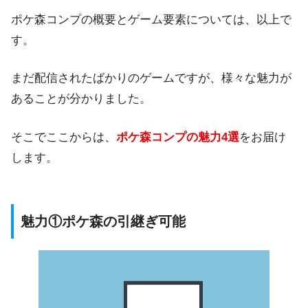
ポケ森コンプの概要とゲーム要素については、以上で
す。
まだ配信されたばかりのゲームですが、様々な魅力が
あることが分かりました。
そこでここからは、
ポケ森コンプの魅力4選
をお届け
します。
魅力①ポケ森の引継ぎ可能