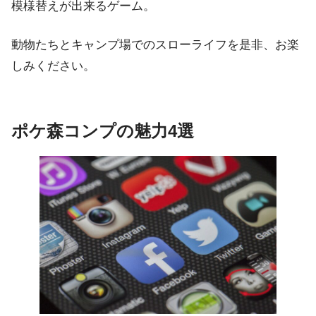
模様替えが出来るゲーム。
動物たちとキャンプ場でのスローライフを是非、お楽
しみください。
ポケ森コンプの魅力4選