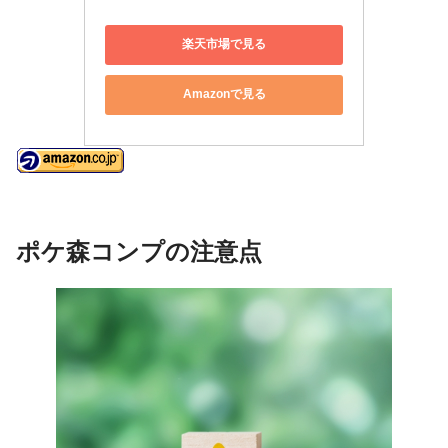
楽天市場で見る
Amazonで見る
ポケ森コンプの注意点