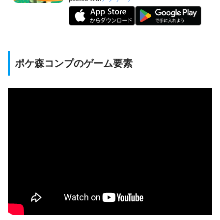
ポケ森コンプのゲーム要素