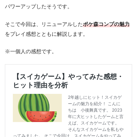
パワーアップしたそうです。
そこで今回は、リニューアルした
ポケ森コンプの魅力
をプレイ感想とともに解説します。
※一個人の感想です。