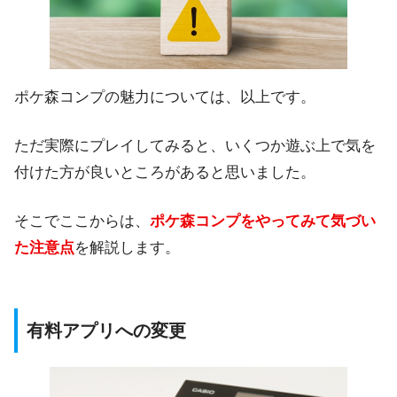
ポケ森コンプの魅力については、以上です。
ただ実際にプレイしてみると、いくつか遊ぶ上で気を
付けた方が良いところがあると思いました。
そこでここからは、
ポケ森コンプをやってみて気づい
た注意点
を解説します。
有料アプリへの変更