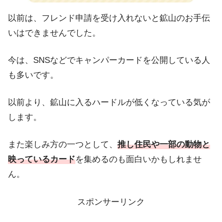
以前は、フレンド申請を受け入れないと鉱山のお手伝
いはできませんでした。
今は、SNSなどでキャンパーカードを公開している人
も多いです。
以前より、鉱山に入るハードルが低くなっている気が
します。
また楽しみ方の一つとして、
推し住民や一部の動物と
映っているカード
を集めるのも面白いかもしれませ
ん。
スポンサーリンク