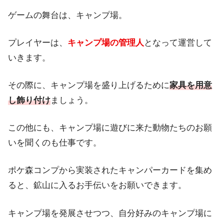
ゲームの舞台は、キャンプ場。
プレイヤーは、
キャンプ場の管理人
となって運営して
いきます。
その際に、キャンプ場を盛り上げるために
家具を用意
し飾り付け
ましょう。
この他にも、キャンプ場に遊びに来た動物たちのお願
いを聞くのも仕事です。
ポケ森コンプから実装されたキャンパーカードを集め
ると、鉱山に入るお手伝いをお願いできます。
キャンプ場を発展させつつ、自分好みのキャンプ場に