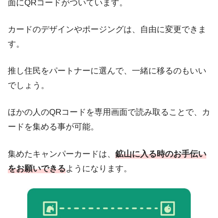
面にQRコードがついています。
カードのデザインやポージングは、自由に変更できま
す。
推し住民をパートナーに選んで、一緒に移るのもいい
でしょう。
ほかの人のQRコードを専用画面で読み取ることで、カ
ードを集める事が可能。
集めたキャンパーカードは、
鉱山に入る時のお手伝い
をお願いできる
ようになります。