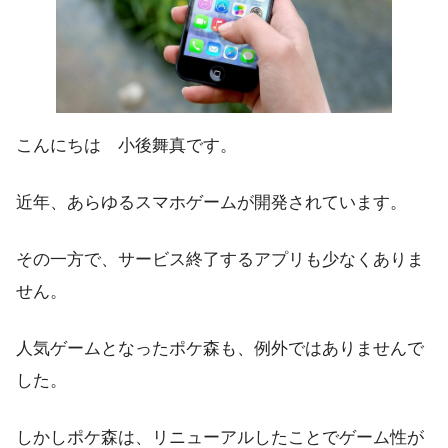
こんにちは 小後舞真です。
近年、あらゆるスマホゲームが開発されています。
その一方で、サービス終了するアプリも少なくありま
せん。
人気ゲームとなったポケ森も、例外ではありませんで
した。
しかしポケ森は、リニューアルしたことでゲーム性が