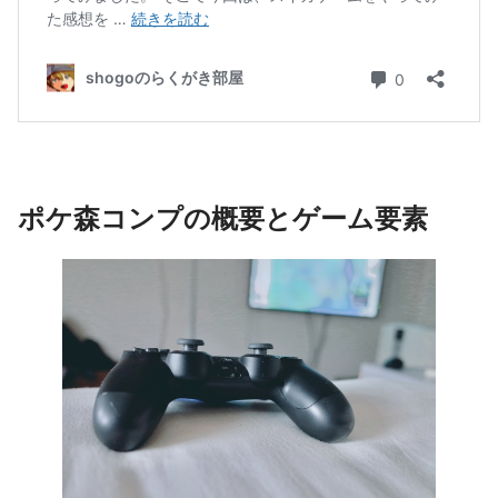
ポケ森コンプの概要とゲーム要素