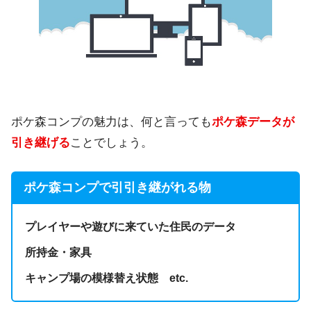
ポケ森コンプの魅力は、何と言っても
ポケ森データが
引き継げる
ことでしょう。
ポケ森コンプで引引き継がれる物
プレイヤーや遊びに来ていた住民のデータ
所持金・家具
キャンプ場の模様替え状態 etc.