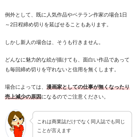
例外として、既に人気作品やベテラン作家の場合1日
～2日程締め切りを延ばせることもあります。
しかし新人の場合は、そうも行きません。
どんなに魅力的な絵が描けても、面白い作品であって
も毎回締め切りを守れないと信用を無くします。
場合によっては、
漫画家としての仕事が無くなったり
売上減少の原因
になるのでご注意ください。
これは商業誌だけでなく同人誌でも同じ
ことが言えます