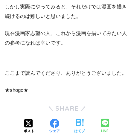
しかし実際にやってみると、それだけでは漫画を描き
続けるのは難しいと思いました。
現在漫画家志望の人、これから漫画を描いてみたい人
の参考になれば幸いです。
ここまで読んでくださり、ありがとうございました。
★shogo★
SHARE
LINE
ポスト
シェア
はてブ