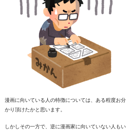
漫画に向いている人の特徴については、ある程度お分
かり頂けたかと思います。
しかしその一方で、逆に漫画家に向いていない人もい