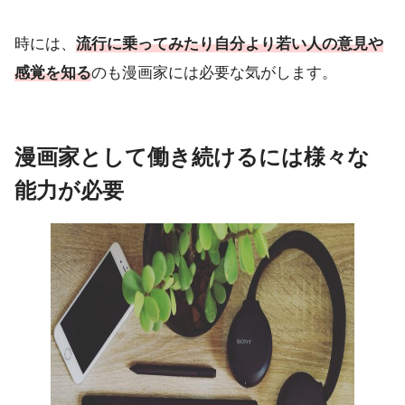
時には、
流行に乗ってみたり自分より若い人の意見や
感覚を知る
のも漫画家には必要な気がします。
漫画家として働き続けるには様々な
能力が必要