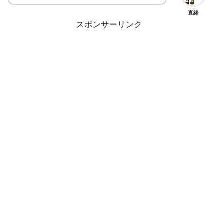
直緒
スポンサーリンク