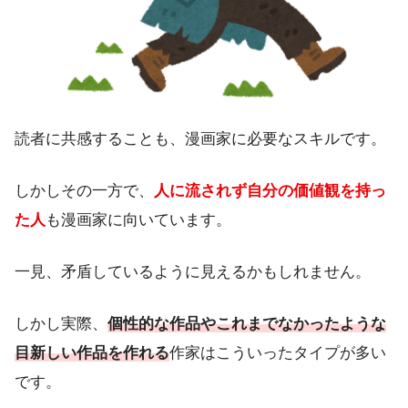
読者に共感することも、漫画家に必要なスキルです。
しかしその一方で、
人に流されず自分の価値観を持っ
た人
も漫画家に向いています。
一見、矛盾しているように見えるかもしれません。
しかし実際、
個性的な作品やこれまでなかったような
目新しい作品を作れる
作家はこういったタイプが多い
です。