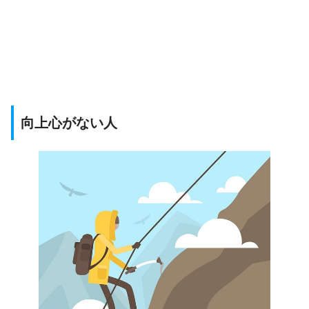
向上心がない人