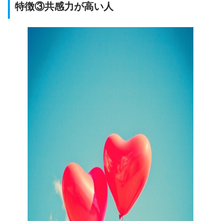
特徴③共感力が高い人