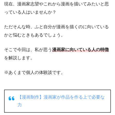
現在、漫画家志望やこれから漫画を描いてみたいと思
っている人はいませんか？
ただそんな時、ふと自分が漫画を描くのに向いている
かと悩むときもあるでしょう。
そこで今回は、私が思う
漫画家に向いている人の特徴
を解説します。
※あくまで個人の体験談です。
【漫画制作】漫画家が作品を作る上で必要な
力