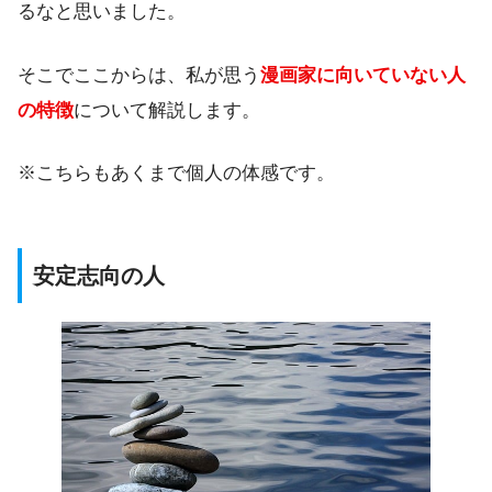
るなと思いました。
そこでここからは、私が思う
漫画家に向いていない人
の特徴
について解説します。
※こちらもあくまで個人の体感です。
安定志向の人