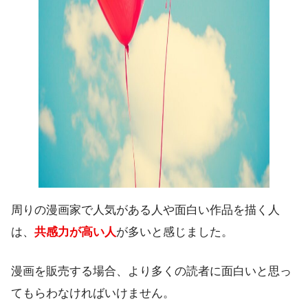
周りの漫画家で人気がある人や面白い作品を描く人
は、
共感力が高い人
が多いと感じました。
漫画を販売する場合、より多くの読者に面白いと思っ
てもらわなければいけません。