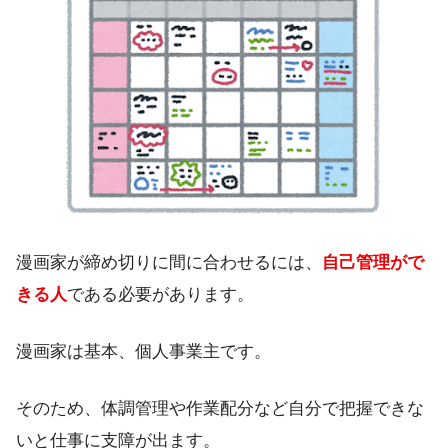
漫画家が締め切りに間に合わせるには、
自己管理がで
きる人
である必要があります。
漫画家は基本、個人事業主です。
そのため、体調管理や作業配分など自分で把握できな
いと仕事に支障が出ます。