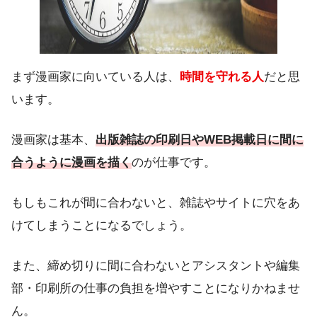
まず漫画家に向いている人は、
時間を守れる人
だと思
います。
漫画家は基本、
出版雑誌の印刷日やWEB掲載日に間に
合うように漫画を描く
のが仕事です。
もしもこれが間に合わないと、雑誌やサイトに穴をあ
けてしまうことになるでしょう。
また、締め切りに間に合わないとアシスタントや編集
部・印刷所の仕事の負担を増やすことになりかねませ
ん。