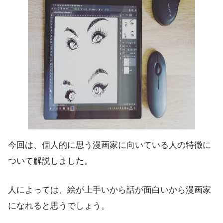
今回は、個人的に思う漫画家に向いている人の特徴に
ついて解説しました。
人によっては、絵が上手いから話が面白いから漫画家
になれると思うでしょう。