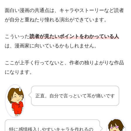
面白い漫画の共通点は、キャラやストーリーなど読者
が自分と重ねたり憧れる演出ができています。
こういった
読者が見たいポイントをわかっている人
は、漫画家に向いているかもしれません。
ここが上手く行ってないと、作者の独りよがりな作品
になります。
正直、自分で言っといて耳が痛いです
shogo
特に感情移入しやすいキャラを作れるの