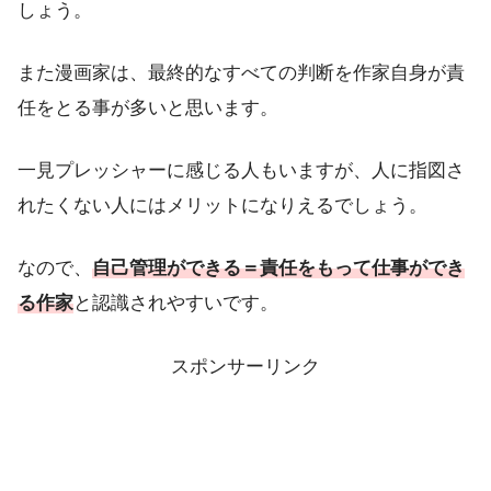
しょう。
また漫画家は、最終的なすべての判断を作家自身が責
任をとる事が多いと思います。
一見プレッシャーに感じる人もいますが、人に指図さ
れたくない人にはメリットになりえるでしょう。
なので、
自己管理ができる＝責任をもって仕事ができ
る作家
と認識されやすいです。
スポンサーリンク