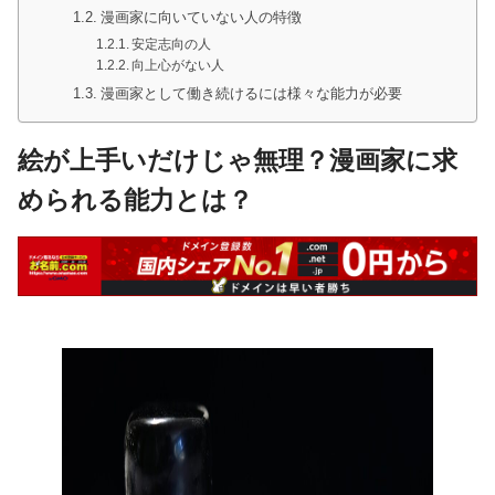
漫画家に向いていない人の特徴
安定志向の人
向上心がない人
漫画家として働き続けるには様々な能力が必要
絵が上手いだけじゃ無理？漫画家に求
められる能力とは？