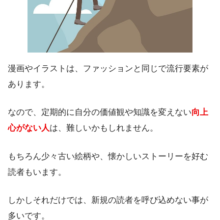
漫画やイラストは、ファッションと同じで流行要素が
あります。
なので、定期的に自分の価値観や知識を変えない
向上
心がない人
は、難しいかもしれません。
もちろん少々古い絵柄や、懐かしいストーリーを好む
読者もいます。
しかしそれだけでは、新規の読者を呼び込めない事が
多いです。