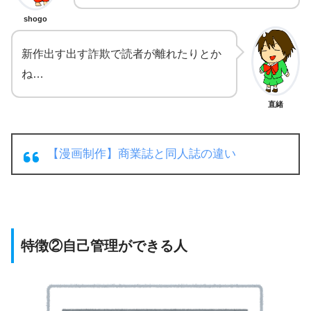
shogo
新作出す出す詐欺で読者が離れたりとか
ね…
直緒
【漫画制作】商業誌と同人誌の違い
特徴②自己管理ができる人