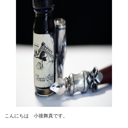
こんにちは 小後舞真です。