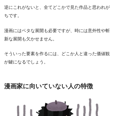
逆にこれがないと、全てどこかで見た作品と思われが
ちです。
漫画にはベタな展開も必要ですが、時には意外性や斬
新な展開も欠かせません。
そういった要素を作るには、どこか人と違った価値観
が鍵になるでしょう。
漫画家に向いていない人の特徴