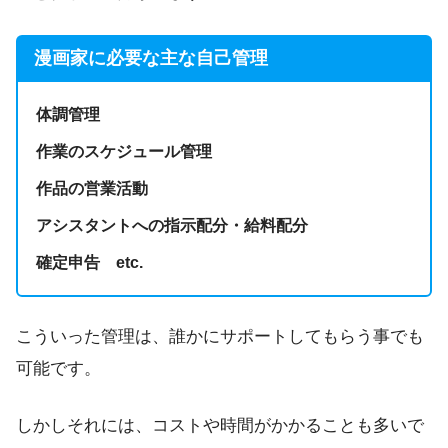
漫画家に必要な主な自己管理
体調管理
作業のスケジュール管理
作品の営業活動
アシスタントへの指示配分・給料配分
確定申告 etc.
こういった管理は、誰かにサポートしてもらう事でも
可能です。
しかしそれには、コストや時間がかかることも多いで