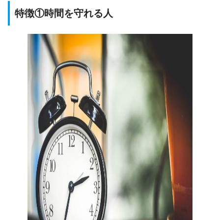
特徴①時間を守れる人