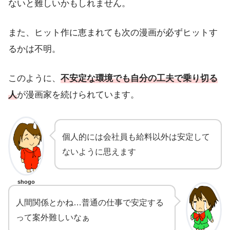
ないと難しいかもしれません。
また、ヒット作に恵まれても次の漫画が必ずヒットす
るかは不明。
このように、
不安定な環境でも自分の工夫で乗り切る
人
が漫画家を続けられています。
個人的には会社員も給料以外は安定して
ないように思えます
shogo
人間関係とかね…普通の仕事で安定する
って案外難しいなぁ