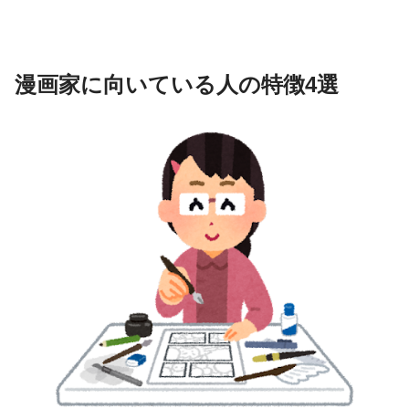
漫画家に向いている人の特徴4選