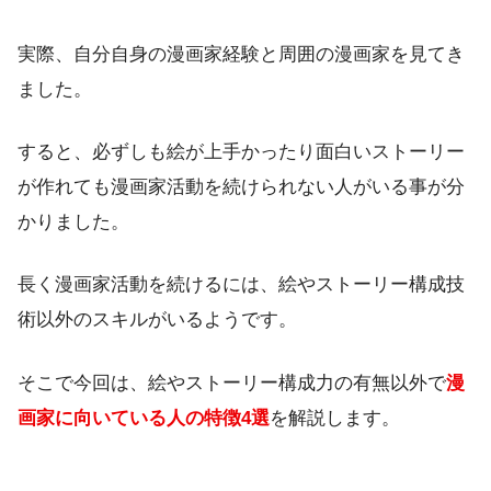
実際、自分自身の漫画家経験と周囲の漫画家を見てき
ました。
すると、必ずしも絵が上手かったり面白いストーリー
が作れても漫画家活動を続けられない人がいる事が分
かりました。
長く漫画家活動を続けるには、絵やストーリー構成技
術以外のスキルがいるようです。
そこで今回は、絵やストーリー構成力の有無以外で
漫
画家に向いている人の特徴4選
を解説します。