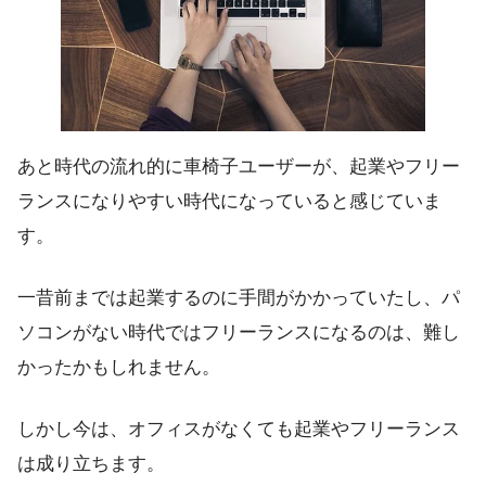
あと時代の流れ的に車椅子ユーザーが、
起業やフリー
ランスになりやすい時代
になっていると感じていま
す。
一昔前までは起業するのに手間がかかっていたし、パ
ソコンがない時代ではフリーランスになるのは、難し
かったかもしれません。
しかし今は、オフィスがなくても起業やフリーランス
は成り立ちます。