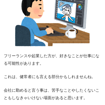
フリーランスや起業した方が、
好きなことが仕事にな
る可能性
があります。
これは、健常者にも言える部分かもしれませんね。
会社に勤めると言う事は、苦手なことやしたくないこ
ともしなきゃいけない場面があると思います。