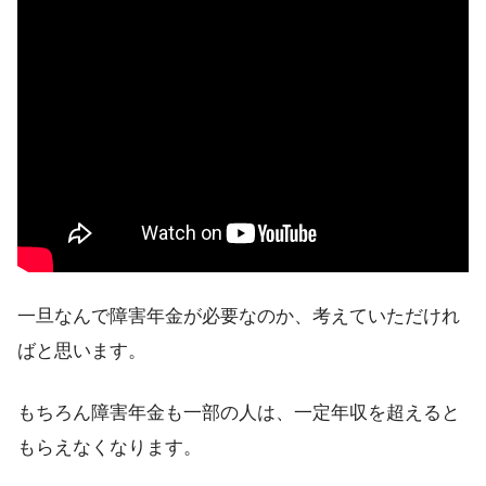
一旦なんで障害年金が必要なのか、考えていただけれ
ばと思います。
もちろん障害年金も一部の人は、
一定年収を超えると
もらえなくなります
。