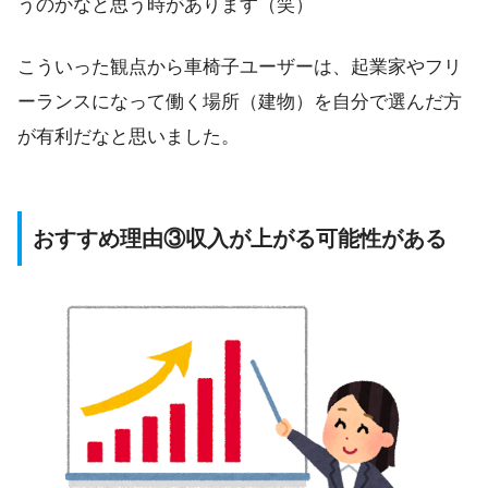
うのかなと思う時があります（笑）
こういった観点から車椅子ユーザーは、起業家やフリ
ーランスになって働く場所（建物）を自分で選んだ方
が有利だなと思いました。
おすすめ理由③収入が上がる可能性がある