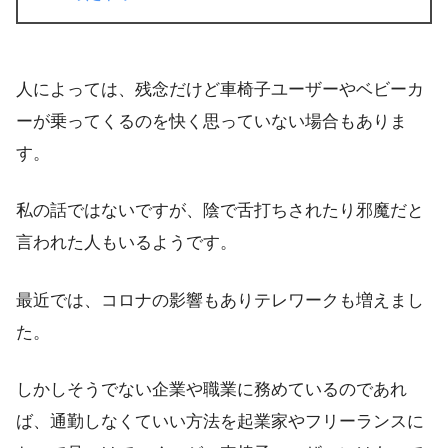
人によっては、残念だけど車椅子ユーザーやベビーカ
ーが乗ってくるのを快く思っていない場合もありま
す。
私の話ではないですが、陰で舌打ちされたり邪魔だと
言われた人もいるようです。
最近では、コロナの影響もあり
テレワーク
も増えまし
た。
しかしそうでない企業や職業に務めているのであれ
ば、通勤しなくていい方法を起業家やフリーランスに