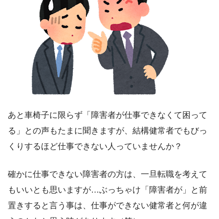
あと車椅子に限らず「障害者が仕事できなくて困って
る」との声もたまに聞きますが、
結構健常者でもびっ
くりするほど仕事できない人
っていませんか？
確かに仕事できない障害者の方は、一旦転職を考えて
もいいとも思いますが…ぶっちゃけ「障害者が」と前
置きすると言う事は、仕事ができない健常者と何が違