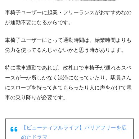
車椅子ユーザーに起業・フリーランスがおすすめなの
が
通勤不要
になるからです。
車椅子ユーザーにとって通勤時間は、始業時間よりも
労力を使ってるんじゃないかと思う時があります。
特に電車通勤であれば、改札口で車椅子が通れるスペ
ースが一か所しかなく渋滞になっていたり、駅員さん
にスロープを持ってきてもらったり人に声をかけて電
車の乗り降りが必要です。
【ビューティフルライフ】バリアフリーを広
めたドラマ