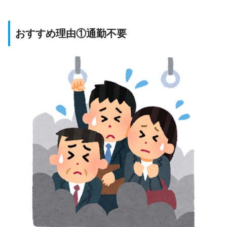
おすすめ理由①通勤不要