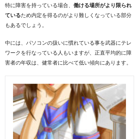
特に障害を持っている場合、
働ける場所がより限られ
ている
ため内定を得るのがより難しくなっている部分
もあるでしょう。
中には、パソコンの扱いに慣れている事を武器にテレ
ワークを行なっている人もいますが、正直平均的に
障
害者の年収は、健常者に比べて低い
傾向にあります。