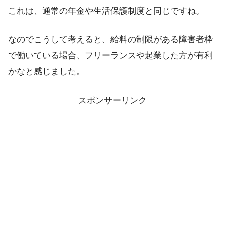
これは、通常の年金や生活保護制度と同じですね。
なのでこうして考えると、給料の制限がある障害者枠
で働いている場合、フリーランスや起業した方が有利
かなと感じました。
スポンサーリンク