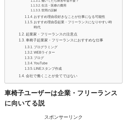
働いてたら障害年金不要？
生活・医療の費用
世間の誤解
おすすめ理由④好きなことが仕事になる可能性
おすすめ理由⑤起業・フリーランスになりやすい時
時代
起業家・フリーランスの注意点
車椅子起業家・フリーランスにおすすめな仕事
プログラミング
WEBライター
ブログ
YouTube
LINEスタンプ作成
会社で働くことが全てではない
車椅子ユーザーは企業・フリーランス
に向いてる説
スポンサーリンク