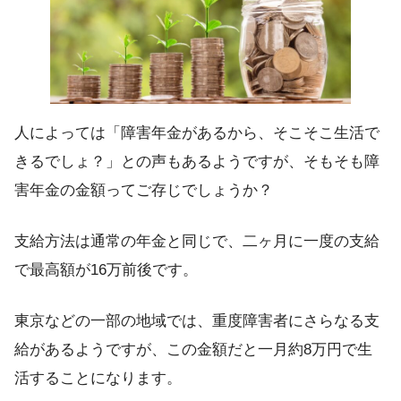
人によっては「障害年金があるから、そこそこ生活で
きるでしょ？」との声もあるようですが、そもそも障
害年金の金額ってご存じでしょうか？
支給方法は通常の年金と同じで、
二ヶ月に一度の支給
で最高額が16万前後
です。
東京などの一部の地域では、重度障害者にさらなる支
給があるようですが、この金額だと
一月約8万円
で生
活することになります。