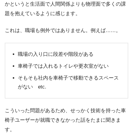
かというと生活面で人間関係よりも
物理面で多くの課
題
を抱えているように感じます。
これは、職場も例外ではありません。例えば……。
職場の入り口に段差や階段がある
車椅子では入れるトイレや更衣室がない
そもそも社内を車椅子で移動できるスペース
がない etc.
こういった問題があるため、せっかく技術を持った車
椅子ユーザーが就職できなかった話をたまに聞きま
す。