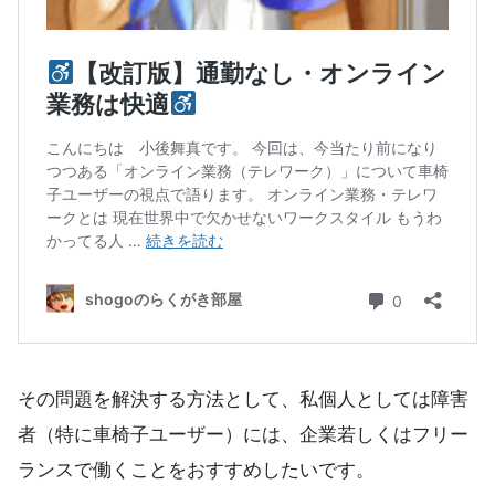
その問題を解決する方法として、私個人としては障害
者（特に車椅子ユーザー）には、
企業若しくはフリー
ランス
で働くことをおすすめしたいです。