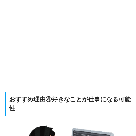
おすすめ理由④好きなことが仕事になる可能
性