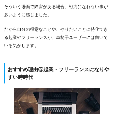
そういう場面で障害がある場合、戦力になれない事が
多いように感じました。
だから自分の得意なことや、やりたいことに特化でき
る起業やフリーランスが、車椅子ユーザーには向いて
いる気がします。
おすすめ理由⑤起業・フリーランスになりや
すい時時代