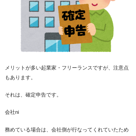
メリットが多い起業家・フリーランスですが、注意点
もあります。
それは、
確定申告
です。
会社ni
務めている場合は、会社側が行なってくれていたため