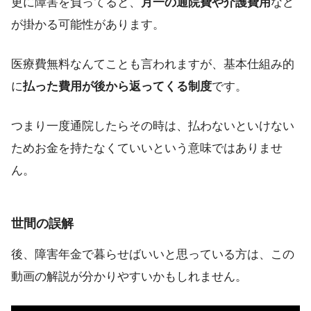
更に障害を負ってると、
月一の通院費や介護費用
など
が掛かる可能性があります。
医療費無料なんてことも言われますが、基本仕組み的
に
払った費用が後から返ってくる制度
です。
つまり一度通院したらその時は、払わないといけない
ためお金を持たなくていいという意味ではありませ
ん。
世間の誤解
後、障害年金で暮らせばいいと思っている方は、この
動画の解説が分かりやすいかもしれません。