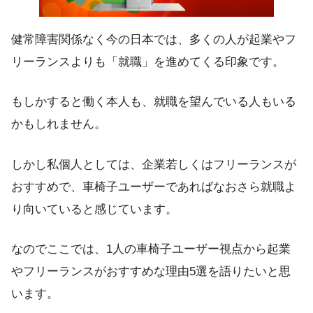
健常障害関係なく今の日本では、多くの人が起業やフ
リーランスよりも「就職」を進めてくる印象です。
もしかすると働く本人も、就職を望んでいる人もいる
かもしれません。
しかし私個人としては、企業若しくはフリーランスが
おすすめで、車椅子ユーザーであればなおさら就職よ
り向いていると感じています。
なのでここでは、1人の車椅子ユーザー視点から
起業
やフリーランスがおすすめな理由5選
を語りたいと思
います。