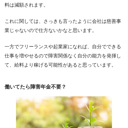
料は減額
されます。
これに関しては、さっきも言ったように会社は慈善事
業じゃないので仕方ないかなと思います。
一方でフリーランスや起業家になれば、
自分でできる
仕事を増やせる
ので障害関係なく自分の能力を発揮し
て、給料より稼げる可能性があると思っています。
働いてたら障害年金不要？