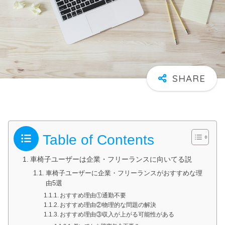
Table of Contents
車椅子ユーザーは企業・フリーランスに向いてる説
車椅子ユーザーに企業・フリーランスがおすすめな理
由5選
おすすめ理由①通勤不要
おすすめ理由②物理的な問題の解決
おすすめ理由③収入が上がる可能性がある