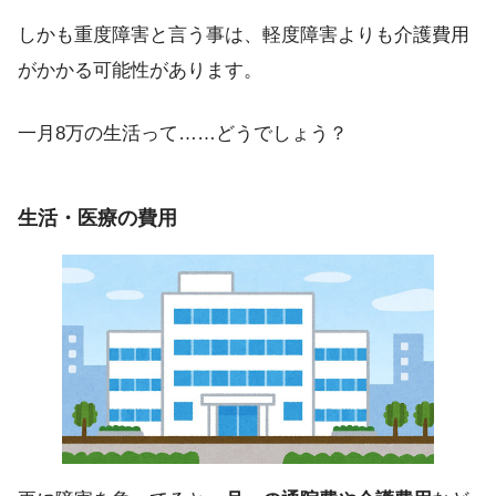
しかも重度障害と言う事は、軽度障害よりも介護費用
がかかる可能性があります。
一月8万の生活って……どうでしょう？
生活・医療の費用