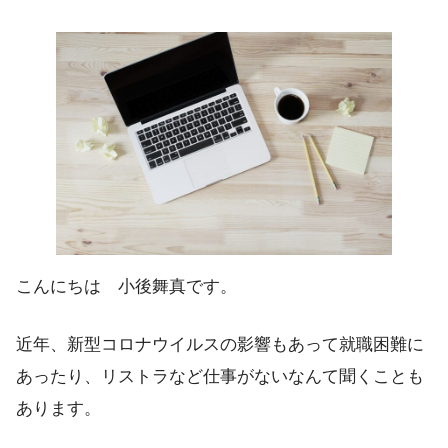
こんにちは 小後舞真です。
近年、新型コロナウイルスの影響もあって就職困難に
あったり、リストラなど仕事がないなんて聞くことも
あります。