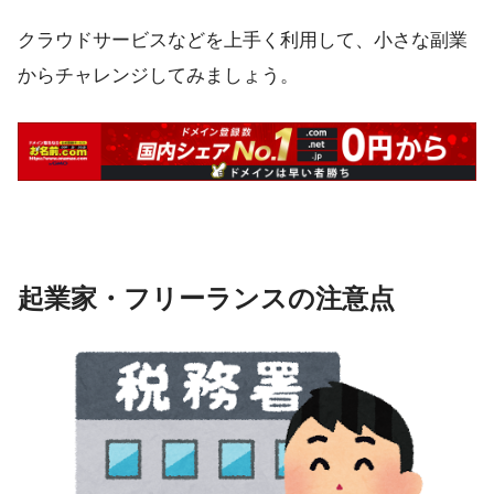
クラウドサービス
などを上手く利用して、小さな副業
からチャレンジしてみましょう。
起業家・フリーランスの注意点