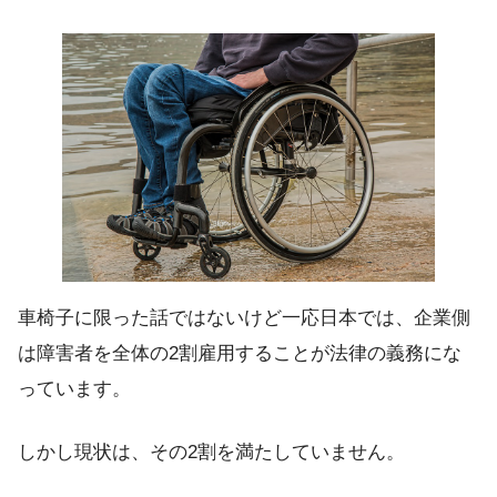
車椅子に限った話ではないけど一応日本では、企業側
は
障害者を全体の2割雇用することが法律の義務
にな
っています。
しかし現状は、その2割を満たしていません。