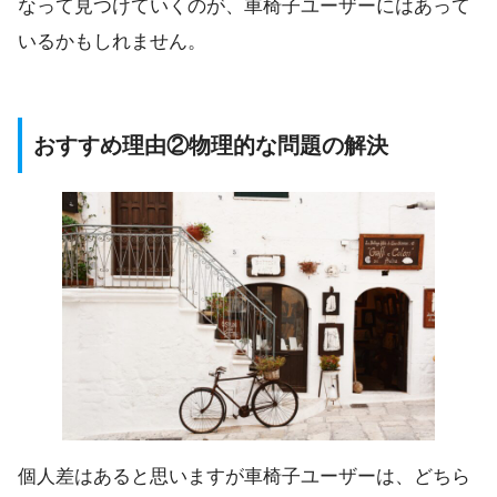
なって見つけていくのが、車椅子ユーザーにはあって
いるかもしれません。
おすすめ理由②物理的な問題の解決
個人差はあると思いますが車椅子ユーザーは、どちら