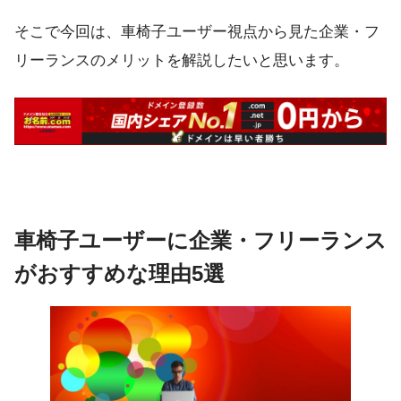
そこで今回は、車椅子ユーザー視点から見た
企業・フ
リーランスのメリット
を解説したいと思います。
車椅子ユーザーに企業・フリーランス
がおすすめな理由5選