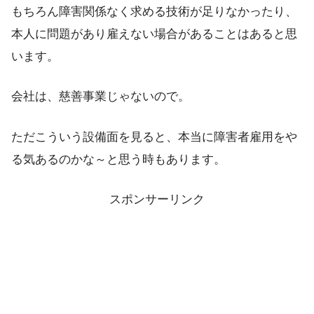
もちろん障害関係なく求める技術が足りなかったり、
本人に問題があり雇えない場合があることはあると思
います。
会社は、慈善事業じゃないので。
ただこういう設備面を見ると、本当に障害者雇用をや
る気あるのかな～と思う時もあります。
スポンサーリンク